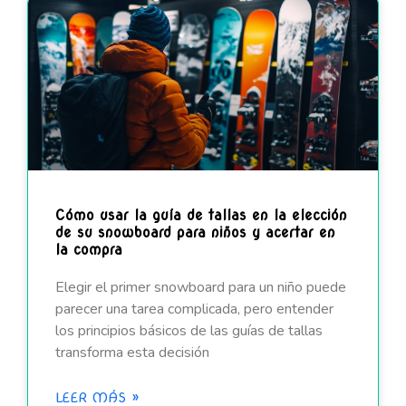
Cómo usar la guía de tallas en la elección
de su snowboard para niños y acertar en
la compra
Elegir el primer snowboard para un niño puede
parecer una tarea complicada, pero entender
los principios básicos de las guías de tallas
transforma esta decisión
LEER MÁS »