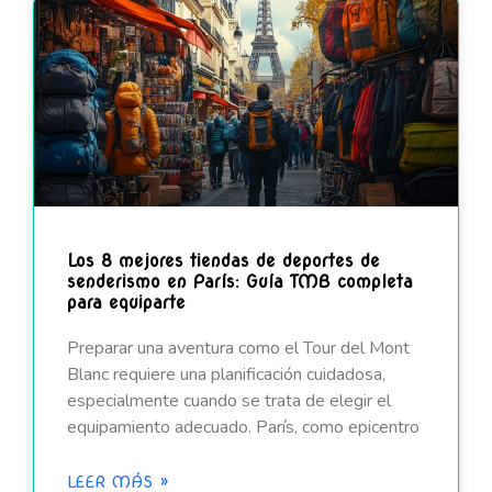
Los 8 mejores tiendas de deportes de
senderismo en París: Guía TMB completa
para equiparte
Preparar una aventura como el Tour del Mont
Blanc requiere una planificación cuidadosa,
especialmente cuando se trata de elegir el
equipamiento adecuado. París, como epicentro
LEER MÁS »