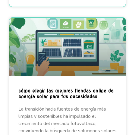
cómo elegir las mejores tiendas online de
energía solar para tus necesidades
La transición hacia fuentes de energía más
limpias y sostenibles ha impulsado el
crecimiento del mercado fotovoltaico,
convirtiendo la búsqueda de soluciones solares