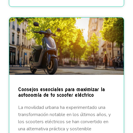
Consejos esenciales para maximizar la
autonomía de tu scooter eléctrico
La movilidad urbana ha experimentado una
transformación notable en los últimos años, y
los scooters eléctricos se han convertido en
una alternativa práctica y sostenible