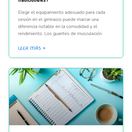
tradicionales?
Elegir el equipamiento adecuado para cada
sesión en el gimnasio puede marcar una
diferencia notable en la comodidad y el
rendimiento. Los guantes de musculación
LEER MÁS »