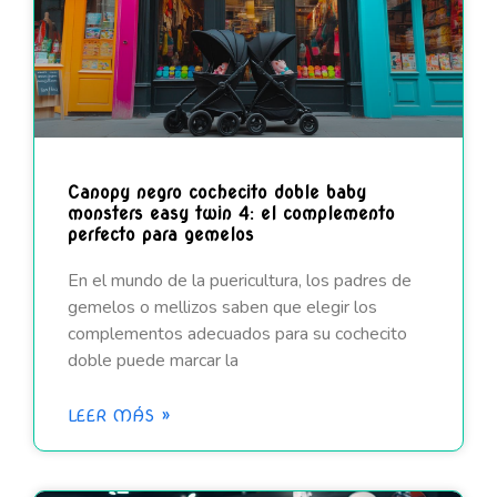
Canopy negro cochecito doble baby
monsters easy twin 4: el complemento
perfecto para gemelos
En el mundo de la puericultura, los padres de
gemelos o mellizos saben que elegir los
complementos adecuados para su cochecito
doble puede marcar la
LEER MÁS »