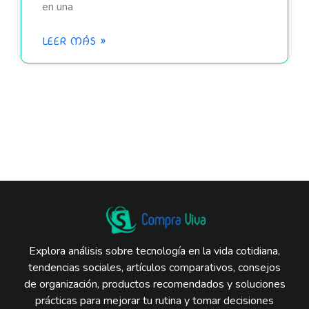
en una
LEER MÁS »
Explora análisis sobre tecnología en la vida cotidiana,
tendencias sociales, artículos comparativos, consejos
de organización, productos recomendados y soluciones
prácticas para mejorar tu rutina y tomar decisiones