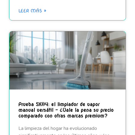
LEER MÁS »
Prueba SXHY: el limpiador de vapor
manual versátil – ¿Vale la pena su precio
comparado con otras marcas premium?
La limpieza del hogar ha evolucionado