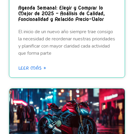
Agenda Semanal: Elegir y Comprar lo
Mejor de 2025 – Análisis de Calidad,
Funcionalidad y Relación Precio-Valor
El inicio de un nuevo año siempre trae consigo
la necesidad de reordenar nuestras prioridades
y planificar con mayor claridad cada actividad
que forma parte
LEER MÁS »