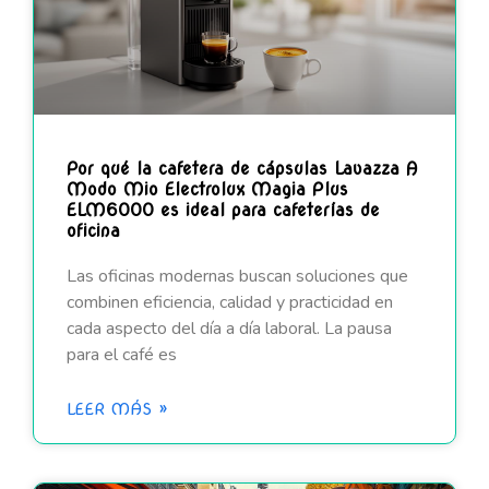
Por qué la cafetera de cápsulas Lavazza A
Modo Mio Electrolux Magia Plus
ELM6000 es ideal para cafeterías de
oficina
Las oficinas modernas buscan soluciones que
combinen eficiencia, calidad y practicidad en
cada aspecto del día a día laboral. La pausa
para el café es
LEER MÁS »