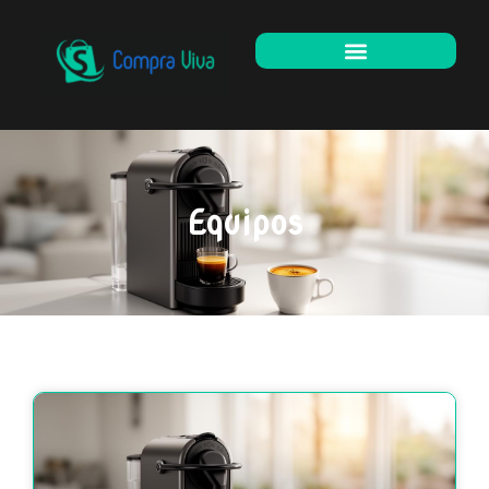
Equipos