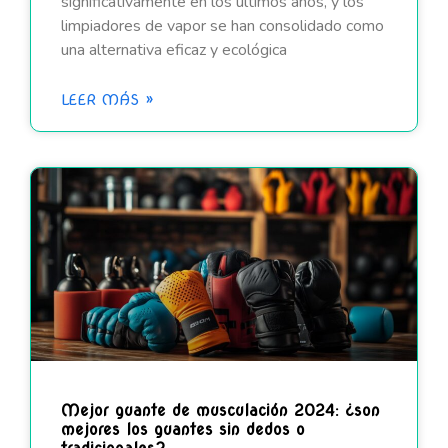
significativamente en los últimos años, y los
limpiadores de vapor se han consolidado como
una alternativa eficaz y ecológica
LEER MÁS »
Mejor guante de musculación 2024: ¿son
mejores los guantes sin dedos o