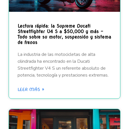
Lectura rápida: la Supreme Ducati
Streetfighter V4 S a $50,000 y más –
Todo sobre su motor, suspensión y sistema
de frenos
La industria de las motocicletas de alta
cilindrada ha encontrado en la Ducati
Streetfighter V4 S un referente absoluto de
potencia, tecnología y prestaciones extremas.
LEER MÁS »