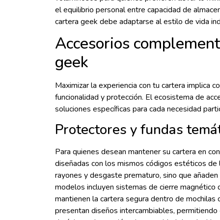
el equilibrio personal entre capacidad de almace
cartera geek debe adaptarse al estilo de vida indi
Accesorios complementa
geek
Maximizar la experiencia con tu cartera implica 
funcionalidad y protección. El ecosistema de acce
soluciones específicas para cada necesidad parti
Protectores y fundas temá
Para quienes desean mantener su cartera en con
diseñadas con los mismos códigos estéticos de l
rayones y desgaste prematuro, sino que añaden u
modelos incluyen sistemas de cierre magnético qu
mantienen la cartera segura dentro de mochilas
presentan diseños intercambiables, permitiendo 