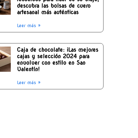
descubra las bolsas de cuero
artesanal más auténticas
Leer más »
Caja de chocolate: ¡Las mejores
cajas y selección 2024 para
envolver con estilo en San
Valentín!
Leer más »