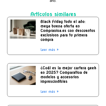
año.
Artículos similares
Black Friday todo el año:
mega buena oferta en
Compraviva.es con descuentos
exclusivos para tu primera
compra
Leer más »
¿Cuál es la mejor cartera geek
en 2025? Comparativa de
modelos y accesorios
imprescindibles
Leer más »