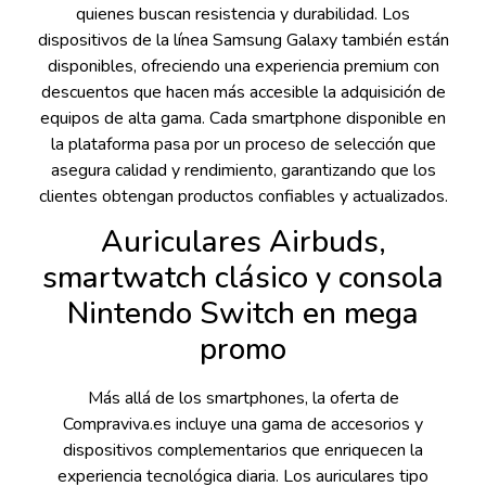
quienes buscan resistencia y durabilidad. Los
dispositivos de la línea Samsung Galaxy también están
disponibles, ofreciendo una experiencia premium con
descuentos que hacen más accesible la adquisición de
equipos de alta gama. Cada smartphone disponible en
la plataforma pasa por un proceso de selección que
asegura calidad y rendimiento, garantizando que los
clientes obtengan productos confiables y actualizados.
Auriculares Airbuds,
smartwatch clásico y consola
Nintendo Switch en mega
promo
Más allá de los smartphones, la oferta de
Compraviva.es incluye una gama de accesorios y
dispositivos complementarios que enriquecen la
experiencia tecnológica diaria. Los auriculares tipo