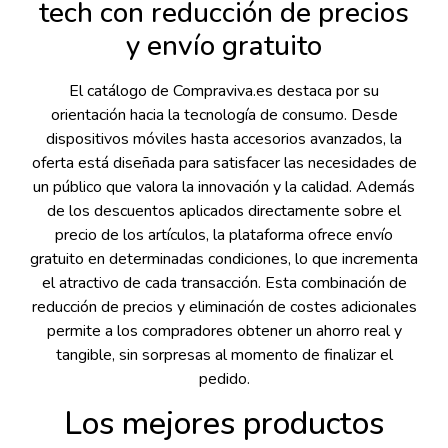
tech con reducción de precios
y envío gratuito
El catálogo de Compraviva.es destaca por su
orientación hacia la tecnología de consumo. Desde
dispositivos móviles hasta accesorios avanzados, la
oferta está diseñada para satisfacer las necesidades de
un público que valora la innovación y la calidad. Además
de los descuentos aplicados directamente sobre el
precio de los artículos, la plataforma ofrece envío
gratuito en determinadas condiciones, lo que incrementa
el atractivo de cada transacción. Esta combinación de
reducción de precios y eliminación de costes adicionales
permite a los compradores obtener un ahorro real y
tangible, sin sorpresas al momento de finalizar el
pedido.
Los mejores productos