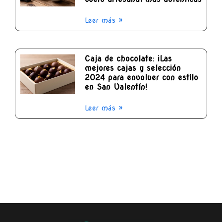
Leer más »
Caja de chocolate: ¡Las
mejores cajas y selección
2024 para envolver con estilo
en San Valentín!
Leer más »