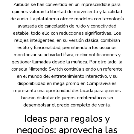
Airbuds se han convertido en un imprescindible para
quienes valoran la libertad de movimiento y la calidad
de audio. La plataforma ofrece modelos con tecnología
avanzada de cancelación de ruido y conectividad
estable, todo ello con reducciones significativas. Los
relojes inteligentes, en su versión clásica, combinan
estilo y funcionalidad, permitiendo a los usuarios
monitorizar su actividad física, recibir notificaciones y
gestionar llamadas desde la muñeca. Por otro lado, la
consola Nintendo Switch continúa siendo un referente
en el mundo del entretenimiento interactivo, y su
disponibilidad en mega promo en Compraviva.es
representa una oportunidad destacada para quienes
buscan disfrutar de juegos emblemáticos sin
desembolsar el precio completo de venta.
Ideas para regalos y
negocios: aprovecha las