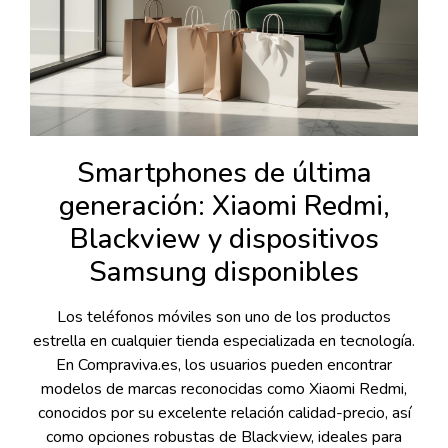
Smartphones de última
generación: Xiaomi Redmi,
Blackview y dispositivos
Samsung disponibles
Los teléfonos móviles son uno de los productos
estrella en cualquier tienda especializada en tecnología.
En Compraviva.es, los usuarios pueden encontrar
modelos de marcas reconocidas como Xiaomi Redmi,
conocidos por su excelente relación calidad-precio, así
como opciones robustas de Blackview, ideales para