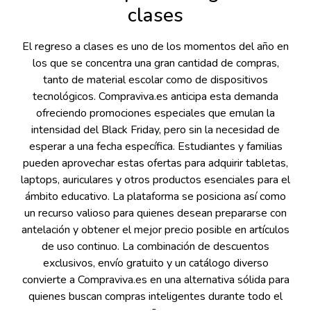
clases
El regreso a clases es uno de los momentos del año en
los que se concentra una gran cantidad de compras,
tanto de material escolar como de dispositivos
tecnológicos. Compraviva.es anticipa esta demanda
ofreciendo promociones especiales que emulan la
intensidad del Black Friday, pero sin la necesidad de
esperar a una fecha específica. Estudiantes y familias
pueden aprovechar estas ofertas para adquirir tabletas,
laptops, auriculares y otros productos esenciales para el
ámbito educativo. La plataforma se posiciona así como
un recurso valioso para quienes desean prepararse con
antelación y obtener el mejor precio posible en artículos
de uso continuo. La combinación de descuentos
exclusivos, envío gratuito y un catálogo diverso
convierte a Compraviva.es en una alternativa sólida para
quienes buscan compras inteligentes durante todo el