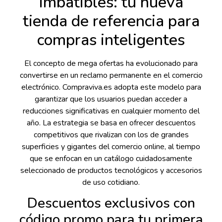
imbatibles: tu nueva
tienda de referencia para
compras inteligentes
El concepto de mega ofertas ha evolucionado para
convertirse en un reclamo permanente en el comercio
electrónico. Compraviva.es adopta este modelo para
garantizar que los usuarios puedan acceder a
reducciones significativas en cualquier momento del
año. La estrategia se basa en ofrecer descuentos
competitivos que rivalizan con los de grandes
superficies y gigantes del comercio online, al tiempo
que se enfocan en un catálogo cuidadosamente
seleccionado de productos tecnológicos y accesorios
de uso cotidiano.
Descuentos exclusivos con
código promo para tu primera