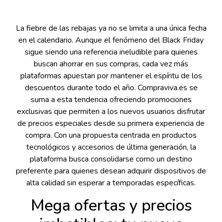
La fiebre de las rebajas ya no se limita a una única fecha
en el calendario. Aunque el fenómeno del Black Friday
sigue siendo una referencia ineludible para quienes
buscan ahorrar en sus compras, cada vez más
plataformas apuestan por mantener el espíritu de los
descuentos durante todo el año. Compraviva.es se
suma a esta tendencia ofreciendo promociones
exclusivas que permiten a los nuevos usuarios disfrutar
de precios especiales desde su primera experiencia de
compra. Con una propuesta centrada en productos
tecnológicos y accesorios de última generación, la
plataforma busca consolidarse como un destino
preferente para quienes desean adquirir dispositivos de
alta calidad sin esperar a temporadas específicas.
Mega ofertas y precios