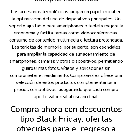
Los accesorios tecnológicos juegan un papel crucial en
la optimización del uso de dispositivos principales. Un
soporte ajustable para smartphones o tablets mejora la
ergonomía y facilita tareas como videoconferencias,
consumo de contenido multimedia o lectura prolongada.
Las tarjetas de memoria, por su parte, son esenciales
para ampliar la capacidad de almacenamiento de
smartphones, cámaras y otros dispositivos, permitiendo
guardar más fotos, vídeos y aplicaciones sin
comprometer el rendimiento. Compraviva.es ofrece una
selección de estos productos complementarios a
precios competitivos, asegurando que cada compra
aporte valor real al usuario final.
Compra ahora con descuentos
tipo Black Friday: ofertas
ofrecidas para el regreso a