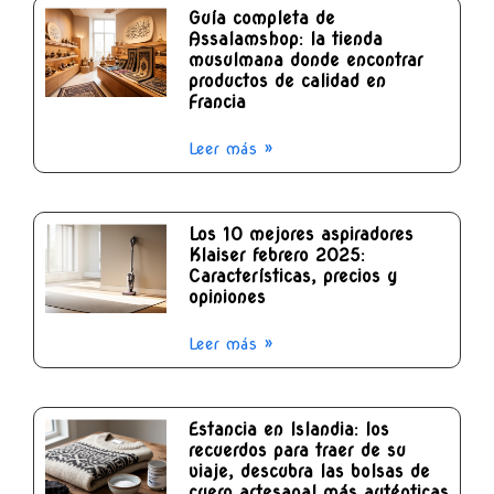
Guía completa de
Assalamshop: la tienda
musulmana donde encontrar
productos de calidad en
Francia
Leer más »
Los 10 mejores aspiradores
Klaiser febrero 2025:
Características, precios y
opiniones
Leer más »
Estancia en Islandia: los
recuerdos para traer de su
viaje, descubra las bolsas de
cuero artesanal más auténticas