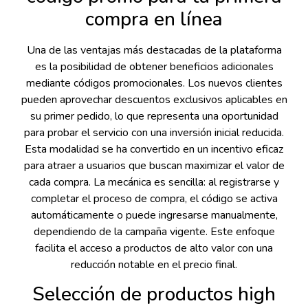
compra en línea
Una de las ventajas más destacadas de la plataforma
es la posibilidad de obtener beneficios adicionales
mediante códigos promocionales. Los nuevos clientes
pueden aprovechar descuentos exclusivos aplicables en
su primer pedido, lo que representa una oportunidad
para probar el servicio con una inversión inicial reducida.
Esta modalidad se ha convertido en un incentivo eficaz
para atraer a usuarios que buscan maximizar el valor de
cada compra. La mecánica es sencilla: al registrarse y
completar el proceso de compra, el código se activa
automáticamente o puede ingresarse manualmente,
dependiendo de la campaña vigente. Este enfoque
facilita el acceso a productos de alto valor con una
reducción notable en el precio final.
Selección de productos high