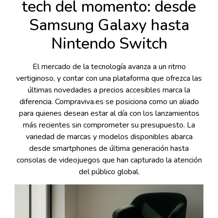
tech del momento: desde
Samsung Galaxy hasta
Nintendo Switch
El mercado de la tecnología avanza a un ritmo
vertiginoso, y contar con una plataforma que ofrezca las
últimas novedades a precios accesibles marca la
diferencia. Compraviva.es se posiciona como un aliado
para quienes desean estar al día con los lanzamientos
más recientes sin comprometer su presupuesto. La
variedad de marcas y modelos disponibles abarca
desde smartphones de última generación hasta
consolas de videojuegos que han capturado la atención
del público global.