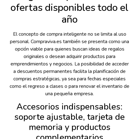
ofertas disponibles todo el
año
El concepto de compra inteligente no se limita al uso
personal. Compraviva.es también se presenta como una
opción viable para quienes buscan ideas de regalos
originales o desean adquirir productos para
emprendimientos y negocios. La posibilidad de acceder
a descuentos permanentes facilita la planificación de
compras estratégicas, ya sea para fechas especiales
como el regreso a clases o para renovar el inventario de
una pequeña empresa.
Accesorios indispensables:
soporte ajustable, tarjeta de
memoria y productos
complementarios