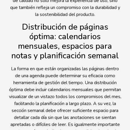
de calidad no solo mejora la experiencia de uso, sino
que también refleja un compromiso con la durabilidad y
la sostenibilidad del producto.
Distribución de páginas
óptima: calendarios
mensuales, espacios para
notas y planificación semanal
La forma en que están organizadas las páginas dentro
de una agenda puede determinar su eficacia como
herramienta de gestión del tiempo. Una distribución
óptima debe incluir calendarios mensuales que permitan
visualizar de un vistazo todos los compromisos del mes,
facilitando la planificación a largo plazo. A su vez, la
sección semanal debe ofrecer suficiente espacio para
detallar cada día sin que las anotaciones se sientan
apretadas o difíciles de leer. Es igualmente importante