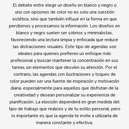
El debate entre elegir un diseño en blanco y negro o
uno con opciones de color no es solo una cuestión
estética, sino que también influye en la forma en que
percibimos y procesamos la información. Los diseños en
blanco y negro suelen ser sobrios y minimalistas,
favoreciendo una lectura limpia y enfocada que reduce
las distracciones visuales. Este tipo de agendas son
ideales para quienes prefieren un enfoque más
profesional y buscan mantener la concentración en sus
tareas sin elementos que desvíen su atención. Por el
contrario, las agendas con ilustraciones y toques de
color pueden ser una fuente de inspiración y motivación
diaria, especialmente para aquellos que disfrutan de la
creatividad y desean personalizar su experiencia de
planificación. La elección dependerá en gran medida del
tipo de trabajo que realices y de tu estilo personal, pero
lo importante es que la agenda te invite a utilizarla de
manera constante y efectiva.