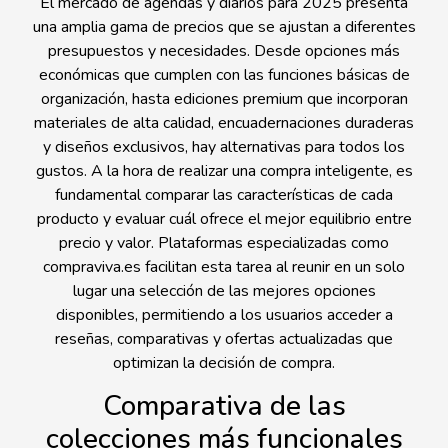
El mercado de agendas y diarios para 2025 presenta
una amplia gama de precios que se ajustan a diferentes
presupuestos y necesidades. Desde opciones más
económicas que cumplen con las funciones básicas de
organización, hasta ediciones premium que incorporan
materiales de alta calidad, encuadernaciones duraderas
y diseños exclusivos, hay alternativas para todos los
gustos. A la hora de realizar una compra inteligente, es
fundamental comparar las características de cada
producto y evaluar cuál ofrece el mejor equilibrio entre
precio y valor. Plataformas especializadas como
compraviva.es facilitan esta tarea al reunir en un solo
lugar una selección de las mejores opciones
disponibles, permitiendo a los usuarios acceder a
reseñas, comparativas y ofertas actualizadas que
optimizan la decisión de compra.
Comparativa de las
colecciones más funcionales