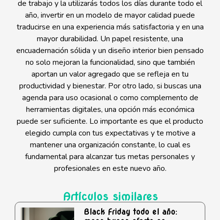
de trabajo y la utilizarás todos los días durante todo el
año, invertir en un modelo de mayor calidad puede
traducirse en una experiencia más satisfactoria y en una
mayor durabilidad. Un papel resistente, una
encuadernación sólida y un diseño interior bien pensado
no solo mejoran la funcionalidad, sino que también
aportan un valor agregado que se refleja en tu
productividad y bienestar. Por otro lado, si buscas una
agenda para uso ocasional o como complemento de
herramientas digitales, una opción más económica
puede ser suficiente. Lo importante es que el producto
elegido cumpla con tus expectativas y te motive a
mantener una organización constante, lo cual es
fundamental para alcanzar tus metas personales y
profesionales en este nuevo año.
Artículos similares
Black Friday todo el año: