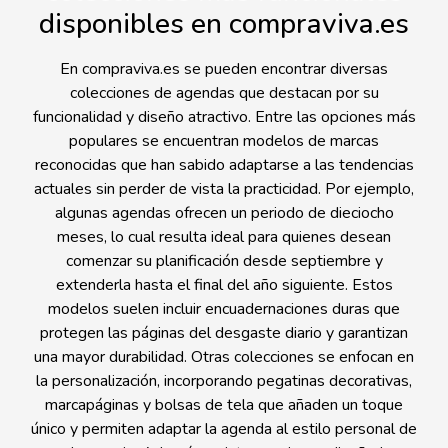
disponibles en compraviva.es
En compraviva.es se pueden encontrar diversas
colecciones de agendas que destacan por su
funcionalidad y diseño atractivo. Entre las opciones más
populares se encuentran modelos de marcas
reconocidas que han sabido adaptarse a las tendencias
actuales sin perder de vista la practicidad. Por ejemplo,
algunas agendas ofrecen un periodo de dieciocho
meses, lo cual resulta ideal para quienes desean
comenzar su planificación desde septiembre y
extenderla hasta el final del año siguiente. Estos
modelos suelen incluir encuadernaciones duras que
protegen las páginas del desgaste diario y garantizan
una mayor durabilidad. Otras colecciones se enfocan en
la personalización, incorporando pegatinas decorativas,
marcapáginas y bolsas de tela que añaden un toque
único y permiten adaptar la agenda al estilo personal de