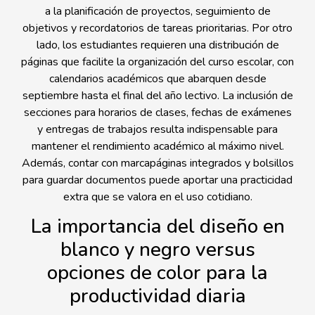
a la planificación de proyectos, seguimiento de
objetivos y recordatorios de tareas prioritarias. Por otro
lado, los estudiantes requieren una distribución de
páginas que facilite la organización del curso escolar, con
calendarios académicos que abarquen desde
septiembre hasta el final del año lectivo. La inclusión de
secciones para horarios de clases, fechas de exámenes
y entregas de trabajos resulta indispensable para
mantener el rendimiento académico al máximo nivel.
Además, contar con marcapáginas integrados y bolsillos
para guardar documentos puede aportar una practicidad
extra que se valora en el uso cotidiano.
La importancia del diseño en
blanco y negro versus
opciones de color para la
productividad diaria