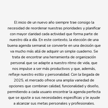
El inicio de un nuevo año siempre trae consigo la
necesidad de reordenar nuestras prioridades y planificar
con mayor claridad cada actividad que forma parte de
nuestro día a día. En este contexto, la elección de una
buena agenda semanal se convierte en una decisión que
va mucho más allá de adquirir un simple cuaderno. Se
trata de encontrar una herramienta de organización
personal que se adapte a nuestro ritmo de vida, que
nos impulse a ser más productivos y que, además,
refleje nuestro estilo y personalidad. Con la llegada de
2025, el mercado ofrece una amplia variedad de
opciones que combinan calidad, funcionalidad y diseño,
permitiendo a cada usuario encontrar la agenda perfecta
que se ajuste a sus necesidades específicas y le ayude
a alcanzar sus metas personales y profesionales.