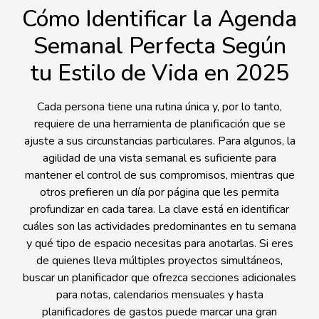
Cómo Identificar la Agenda
Semanal Perfecta Según
tu Estilo de Vida en 2025
Cada persona tiene una rutina única y, por lo tanto,
requiere de una herramienta de planificación que se
ajuste a sus circunstancias particulares. Para algunos, la
agilidad de una vista semanal es suficiente para
mantener el control de sus compromisos, mientras que
otros prefieren un día por página que les permita
profundizar en cada tarea. La clave está en identificar
cuáles son las actividades predominantes en tu semana
y qué tipo de espacio necesitas para anotarlas. Si eres
de quienes lleva múltiples proyectos simultáneos,
buscar un planificador que ofrezca secciones adicionales
para notas, calendarios mensuales y hasta
planificadores de gastos puede marcar una gran