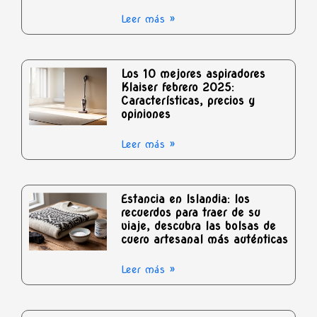
Leer más »
Los 10 mejores aspiradores
Klaiser febrero 2025:
Características, precios y
opiniones
Leer más »
Estancia en Islandia: los
recuerdos para traer de su
viaje, descubra las bolsas de
cuero artesanal más auténticas
Leer más »