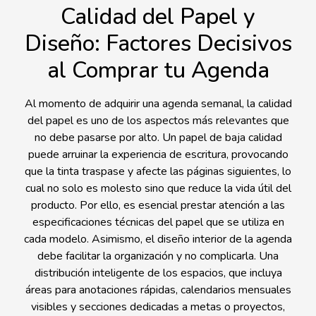
Calidad del Papel y
Diseño: Factores Decisivos
al Comprar tu Agenda
Al momento de adquirir una agenda semanal, la calidad
del papel es uno de los aspectos más relevantes que
no debe pasarse por alto. Un papel de baja calidad
puede arruinar la experiencia de escritura, provocando
que la tinta traspase y afecte las páginas siguientes, lo
cual no solo es molesto sino que reduce la vida útil del
producto. Por ello, es esencial prestar atención a las
especificaciones técnicas del papel que se utiliza en
cada modelo. Asimismo, el diseño interior de la agenda
debe facilitar la organización y no complicarla. Una
distribución inteligente de los espacios, que incluya
áreas para anotaciones rápidas, calendarios mensuales
visibles y secciones dedicadas a metas o proyectos,