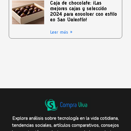
Caja de chocolate: ¡Las
mejores cajas y selección
2024 para envolver con estilo
en San Valentín!
Leer más »
Explora análisis sobre tecnología en la vida cotidiana,
tendencias sociales, artículos comparativos, consejos