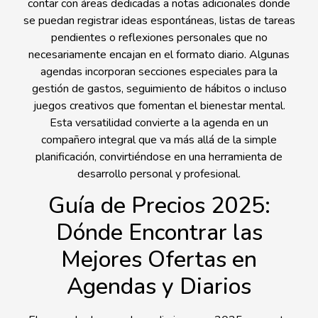
contar con áreas dedicadas a notas adicionales donde
se puedan registrar ideas espontáneas, listas de tareas
pendientes o reflexiones personales que no
necesariamente encajan en el formato diario. Algunas
agendas incorporan secciones especiales para la
gestión de gastos, seguimiento de hábitos o incluso
juegos creativos que fomentan el bienestar mental.
Esta versatilidad convierte a la agenda en un
compañero integral que va más allá de la simple
planificación, convirtiéndose en una herramienta de
desarrollo personal y profesional.
Guía de Precios 2025:
Dónde Encontrar las
Mejores Ofertas en
Agendas y Diarios