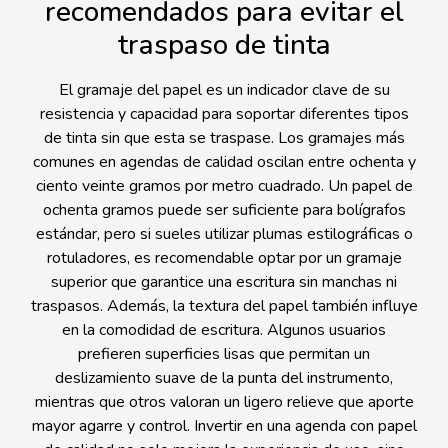
recomendados para evitar el
traspaso de tinta
El gramaje del papel es un indicador clave de su
resistencia y capacidad para soportar diferentes tipos
de tinta sin que esta se traspase. Los gramajes más
comunes en agendas de calidad oscilan entre ochenta y
ciento veinte gramos por metro cuadrado. Un papel de
ochenta gramos puede ser suficiente para bolígrafos
estándar, pero si sueles utilizar plumas estilográficas o
rotuladores, es recomendable optar por un gramaje
superior que garantice una escritura sin manchas ni
traspasos. Además, la textura del papel también influye
en la comodidad de escritura. Algunos usuarios
prefieren superficies lisas que permitan un
deslizamiento suave de la punta del instrumento,
mientras que otros valoran un ligero relieve que aporte
mayor agarre y control. Invertir en una agenda con papel