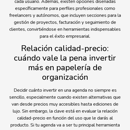
cada usuario. Además, existen opciones diseñadas
específicamente para perfiles profesionales como
freelancers y autónomos, que incluyen secciones para la
gestión de proyectos, facturación y seguimiento de
clientes, convirtiéndose en herramientas indispensables
para el éxito empresarial.
Relación calidad-precio:
cuándo vale la pena invertir
más en papelería de
organización
Decidir cuánto invertir en una agenda no siempre es
sencillo, especialmente cuando existen alternativas que
van desde precios muy accesibles hasta ediciones de
lujo. Sin embargo, la clave está en evaluar la relación
calidad-precio en función del uso que le darás al
producto. Si tu agenda va a ser tu principal herramienta