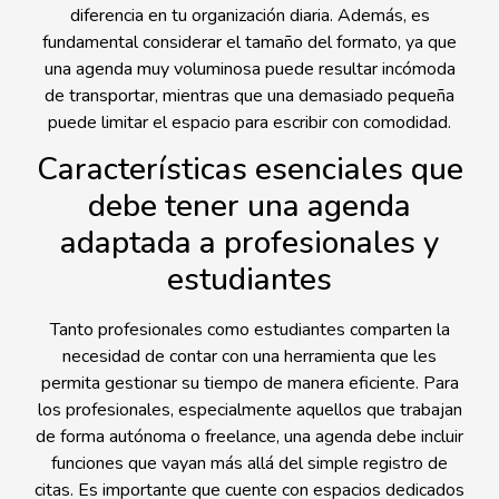
diferencia en tu organización diaria. Además, es
fundamental considerar el tamaño del formato, ya que
una agenda muy voluminosa puede resultar incómoda
de transportar, mientras que una demasiado pequeña
puede limitar el espacio para escribir con comodidad.
Características esenciales que
debe tener una agenda
adaptada a profesionales y
estudiantes
Tanto profesionales como estudiantes comparten la
necesidad de contar con una herramienta que les
permita gestionar su tiempo de manera eficiente. Para
los profesionales, especialmente aquellos que trabajan
de forma autónoma o freelance, una agenda debe incluir
funciones que vayan más allá del simple registro de
citas. Es importante que cuente con espacios dedicados