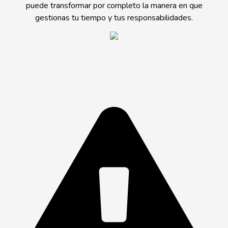
puede transformar por completo la manera en que
gestionas tu tiempo y tus responsabilidades.