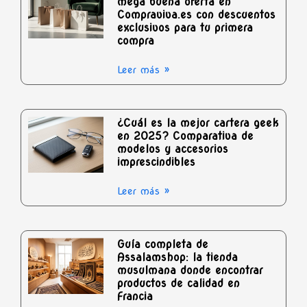
mega buena oferta en
Compraviva.es con descuentos
exclusivos para tu primera
compra
Leer más »
¿Cuál es la mejor cartera geek
en 2025? Comparativa de
modelos y accesorios
imprescindibles
Leer más »
Guía completa de
Assalamshop: la tienda
musulmana donde encontrar
productos de calidad en
Francia