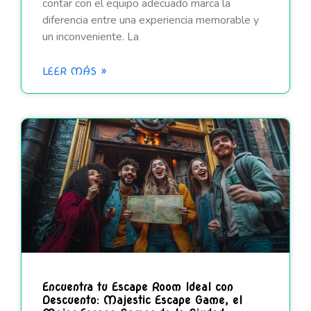
contar con el equipo adecuado marca la
diferencia entre una experiencia memorable y
un inconveniente. La
LEER MÁS »
Encuentra tu Escape Room Ideal con
Descuento: Majestic Escape Game, el