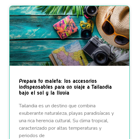
Prepara tu maleta: los accesorios
indispensables para un viaje a Tailandia
bajo el sol y la lluvia
Tailandia es un destino que combina
exuberante naturaleza, playas paradisíacas y
una rica herencia cultural. Su clima tropical,
caracterizado por altas temperaturas y
periodos de