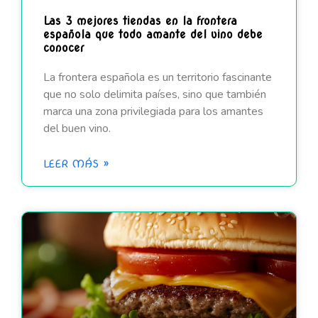
Las 3 mejores tiendas en la frontera
española que todo amante del vino debe
conocer
La frontera española es un territorio fascinante
que no solo delimita países, sino que también
marca una zona privilegiada para los amantes
del buen vino.
LEER MÁS »