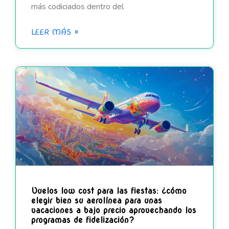
más codiciados dentro del
LEER MÁS »
Vuelos low cost para las fiestas: ¿cómo
elegir bien su aerolínea para unas
vacaciones a bajo precio aprovechando los
programas de fidelización?