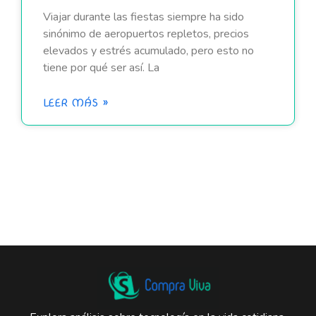
Viajar durante las fiestas siempre ha sido
sinónimo de aeropuertos repletos, precios
elevados y estrés acumulado, pero esto no
tiene por qué ser así. La
LEER MÁS »