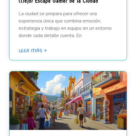
Mejor Escape Gamer de la Ciudad
La ciudad se prepara para ofrecer una
experiencia única que combina emoción,
estrategia y trabajo en equipo en un entorno
donde cada detalle cuenta. En
LEER MÁS »