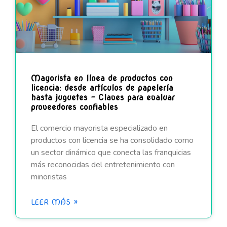
Mayorista en línea de productos con
licencia: desde artículos de papelería
hasta juguetes – Claves para evaluar
proveedores confiables
El comercio mayorista especializado en
productos con licencia se ha consolidado como
un sector dinámico que conecta las franquicias
más reconocidas del entretenimiento con
minoristas
LEER MÁS »