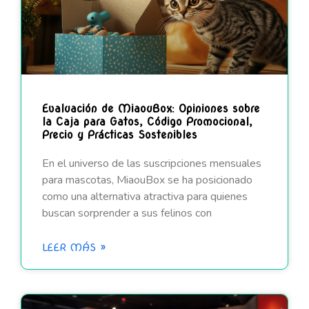
Evaluación de MiaouBox: Opiniones sobre
la Caja para Gatos, Código Promocional,
Precio y Prácticas Sostenibles
En el universo de las suscripciones mensuales
para mascotas, MiaouBox se ha posicionado
como una alternativa atractiva para quienes
buscan sorprender a sus felinos con
LEER MÁS »