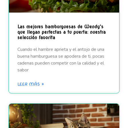
Las mejores hamburguesas de Wendy’s
que llegan perfectas a tu puerta: nuestra
selección favorita
Cuando el hambre aprieta y el antojo de una
buena hamburguesa se apodera de ti, pocas
cadenas pueden competir con la calidad y el
sabor
LEER MÁS »