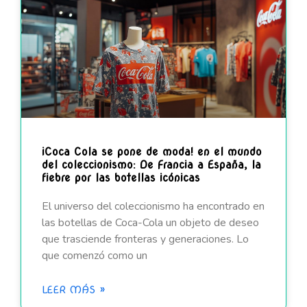
¡Coca Cola se pone de moda! en el mundo
del coleccionismo: De Francia a España, la
fiebre por las botellas icónicas
El universo del coleccionismo ha encontrado en
las botellas de Coca-Cola un objeto de deseo
que trasciende fronteras y generaciones. Lo
que comenzó como un
LEER MÁS »