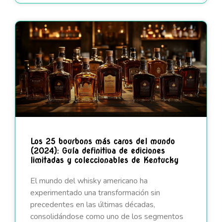
Los 25 bourbons más caros del mundo
(2024): Guía definitiva de ediciones
limitadas y coleccionables de Kentucky
El mundo del whisky americano ha
experimentado una transformación sin
precedentes en las últimas décadas,
consolidándose como uno de los segmentos