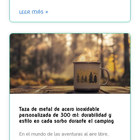
LEER MÁS »
Taza de metal de acero inoxidable
personalizada de 300 ml: durabilidad y
estilo en cada sorbo durante el camping
En el mundo de las aventuras al aire libre,