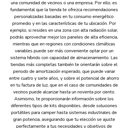
una comunidad de vecinos o una empresa. Por ello, es
fundamental que la tienda te ofrezca recomendaciones
personalizadas basadas en tu consumo energético
promedio y en las características de tu ubicación. Por
ejemplo, si resides en una zona con alta radiación solar,
podrás aprovechar mejor los paneles de alta eficiencia,
mientras que en regiones con condiciones climáticas
variables puede ser más conveniente optar por un
sistema híbrido con capacidad de almacenamiento. Las
tiendas más completas también te orientarán sobre el
periodo de amortización esperado, que puede variar
entre cuatro y siete años, y sobre el potencial de ahorro
en tu factura de luz, que en el caso de comunidades de
vecinos puede alcanzar hasta un noventa por ciento.
Asimismo, te proporcionarán información sobre los
diferentes tipos de kits disponibles, desde soluciones
portátiles para camper hasta sistemas industriales de
gran potencia, asegurando que tu elección se ajuste
perfectamente a tus necesidades y objetivos de