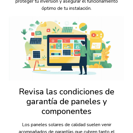
proteger tu inversión y asegurar el funcionamiento
óptimo de tu instalación.
Revisa las condiciones de
garantía de paneles y
componentes
Los paneles solares de calidad suelen venir
acompañados de garantías que cubren tanto el