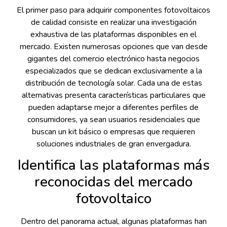
El primer paso para adquirir componentes fotovoltaicos
de calidad consiste en realizar una investigación
exhaustiva de las plataformas disponibles en el
mercado. Existen numerosas opciones que van desde
gigantes del comercio electrónico hasta negocios
especializados que se dedican exclusivamente a la
distribución de tecnología solar. Cada una de estas
alternativas presenta características particulares que
pueden adaptarse mejor a diferentes perfiles de
consumidores, ya sean usuarios residenciales que
buscan un kit básico o empresas que requieren
soluciones industriales de gran envergadura.
Identifica las plataformas más
reconocidas del mercado
fotovoltaico
Dentro del panorama actual, algunas plataformas han