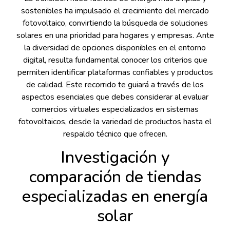
sostenibles ha impulsado el crecimiento del mercado
fotovoltaico, convirtiendo la búsqueda de soluciones
solares en una prioridad para hogares y empresas. Ante
la diversidad de opciones disponibles en el entorno
digital, resulta fundamental conocer los criterios que
permiten identificar plataformas confiables y productos
de calidad. Este recorrido te guiará a través de los
aspectos esenciales que debes considerar al evaluar
comercios virtuales especializados en sistemas
fotovoltaicos, desde la variedad de productos hasta el
respaldo técnico que ofrecen.
Investigación y
comparación de tiendas
especializadas en energía
solar