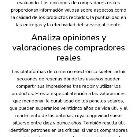
evaluando. Las opiniones de compradores reales
proporcionan información valiosa sobre aspectos como
la calidad de los productos recibidos, la puntualidad en
las entregas y la efectividad del servicio al cliente.
Analiza opiniones y
valoraciones de compradores
reales
Las plataformas de comercio electrónico suelen incluir
secciones de reseñas donde los usuarios pueden
compartir sus impresiones tras recibir y utilizar los
productos. Presta especial atención a las valoraciones
que mencionan la durabilidad de los paneles solares,
que pueden superar los veinticinco años de vida útil, y el
rendimiento de las baterías, cuya longevidad suele
situarse entre diez y quince años. También resulta útil
identificar patrones en las críticas: si varios compradores