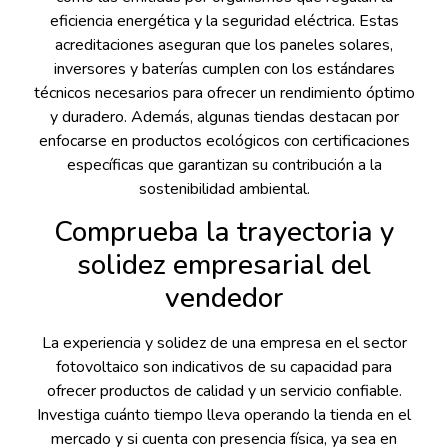
eficiencia energética y la seguridad eléctrica. Estas
acreditaciones aseguran que los paneles solares,
inversores y baterías cumplen con los estándares
técnicos necesarios para ofrecer un rendimiento óptimo
y duradero. Además, algunas tiendas destacan por
enfocarse en productos ecológicos con certificaciones
específicas que garantizan su contribución a la
sostenibilidad ambiental.
Comprueba la trayectoria y
solidez empresarial del
vendedor
La experiencia y solidez de una empresa en el sector
fotovoltaico son indicativos de su capacidad para
ofrecer productos de calidad y un servicio confiable.
Investiga cuánto tiempo lleva operando la tienda en el
mercado y si cuenta con presencia física, ya sea en