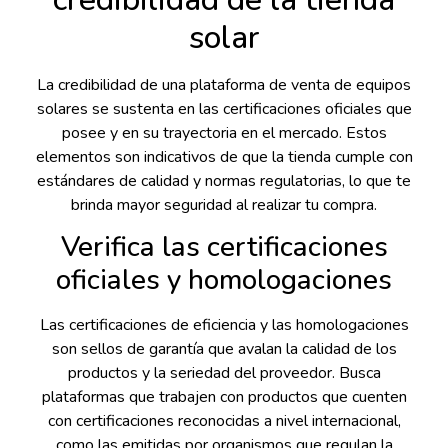
solar
La credibilidad de una plataforma de venta de equipos
solares se sustenta en las certificaciones oficiales que
posee y en su trayectoria en el mercado. Estos
elementos son indicativos de que la tienda cumple con
estándares de calidad y normas regulatorias, lo que te
brinda mayor seguridad al realizar tu compra.
Verifica las certificaciones
oficiales y homologaciones
Las certificaciones de eficiencia y las homologaciones
son sellos de garantía que avalan la calidad de los
productos y la seriedad del proveedor. Busca
plataformas que trabajen con productos que cuenten
con certificaciones reconocidas a nivel internacional,
como las emitidas por organismos que regulan la