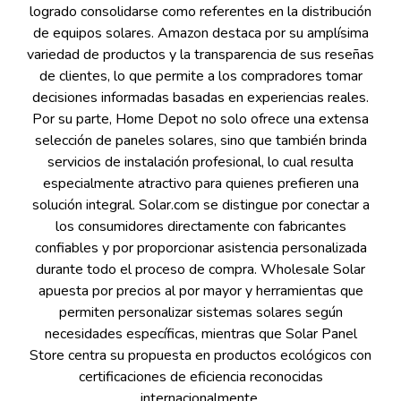
logrado consolidarse como referentes en la distribución
de equipos solares. Amazon destaca por su amplísima
variedad de productos y la transparencia de sus reseñas
de clientes, lo que permite a los compradores tomar
decisiones informadas basadas en experiencias reales.
Por su parte, Home Depot no solo ofrece una extensa
selección de paneles solares, sino que también brinda
servicios de instalación profesional, lo cual resulta
especialmente atractivo para quienes prefieren una
solución integral. Solar.com se distingue por conectar a
los consumidores directamente con fabricantes
confiables y por proporcionar asistencia personalizada
durante todo el proceso de compra. Wholesale Solar
apuesta por precios al por mayor y herramientas que
permiten personalizar sistemas solares según
necesidades específicas, mientras que Solar Panel
Store centra su propuesta en productos ecológicos con
certificaciones de eficiencia reconocidas
internacionalmente.