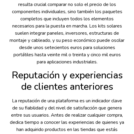
resulta crucial comparar no solo el precio de los
componentes individuales, sino también los paquetes
completos que incluyen todos los elementos
necesarios para la puesta en marcha. Los kits solares
suelen integrar paneles, inversores, estructuras de
montaje y cableado, y su peso económico puede oscilar
desde unos setecientos euros para soluciones
portátiles hasta veinte mil o treinta y cinco mil euros
para aplicaciones industriales.
Reputación y experiencias
de clientes anteriores
La reputación de una plataforma es un indicador clave
de su fiabilidad y del nivel de satisfacción que genera
entre sus usuarios. Antes de realizar cualquier compra,
dedica tiempo a conocer las experiencias de quienes ya
han adquirido productos en las tiendas que estás