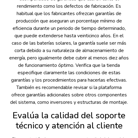
rendimiento como los defectos de fabricación. Es
habitual que los fabricantes ofrezcan garantías de
producción que aseguran un porcentaje mínimo de
eficiencia durante un periodo de tiempo determinado,
que puede extenderse hasta veinticinco años. En el
caso de las baterías solares, la garantía suele ser más
corta debido a su naturaleza de almacenamiento de
energía, pero igualmente debe cubrir al menos diez años
de funcionamiento óptimo. Verifica que la tienda
especifique claramente las condiciones de estas
garantías y los procedimientos para hacerlas efectivas.
También es recomendable revisar si la plataforma
ofrece garantías adicionales sobre otros componentes
del sistema, como inversores y estructuras de montaje.
Evalúa la calidad del soporte
técnico y atención al cliente