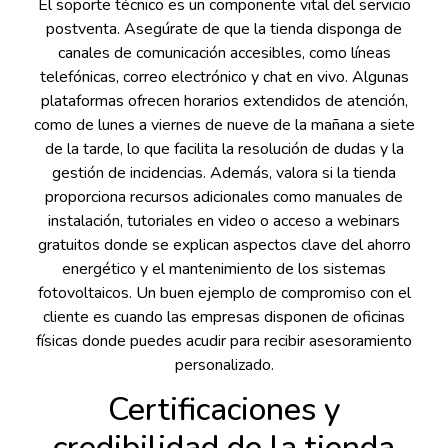
El soporte técnico es un componente vital del servicio
postventa. Asegúrate de que la tienda disponga de
canales de comunicación accesibles, como líneas
telefónicas, correo electrónico y chat en vivo. Algunas
plataformas ofrecen horarios extendidos de atención,
como de lunes a viernes de nueve de la mañana a siete
de la tarde, lo que facilita la resolución de dudas y la
gestión de incidencias. Además, valora si la tienda
proporciona recursos adicionales como manuales de
instalación, tutoriales en video o acceso a webinars
gratuitos donde se explican aspectos clave del ahorro
energético y el mantenimiento de los sistemas
fotovoltaicos. Un buen ejemplo de compromiso con el
cliente es cuando las empresas disponen de oficinas
físicas donde puedes acudir para recibir asesoramiento
personalizado.
Certificaciones y
credibilidad de la tienda