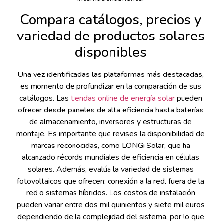
Compara catálogos, precios y
variedad de productos solares
disponibles
Una vez identificadas las plataformas más destacadas,
es momento de profundizar en la comparación de sus
catálogos. Las
tiendas online de energía solar
pueden
ofrecer desde paneles de alta eficiencia hasta baterías
de almacenamiento, inversores y estructuras de
montaje. Es importante que revises la disponibilidad de
marcas reconocidas, como LONGi Solar, que ha
alcanzado récords mundiales de eficiencia en células
solares. Además, evalúa la variedad de sistemas
fotovoltaicos que ofrecen: conexión a la red, fuera de la
red o sistemas híbridos. Los costos de instalación
pueden variar entre dos mil quinientos y siete mil euros
dependiendo de la complejidad del sistema, por lo que