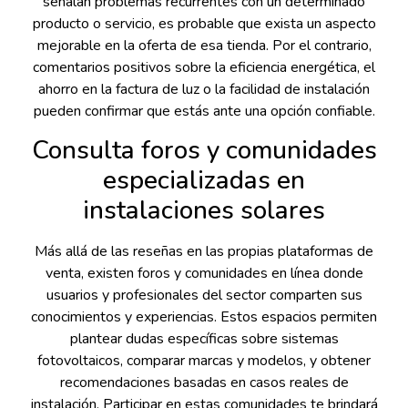
señalan problemas recurrentes con un determinado
producto o servicio, es probable que exista un aspecto
mejorable en la oferta de esa tienda. Por el contrario,
comentarios positivos sobre la eficiencia energética, el
ahorro en la factura de luz o la facilidad de instalación
pueden confirmar que estás ante una opción confiable.
Consulta foros y comunidades
especializadas en
instalaciones solares
Más allá de las reseñas en las propias plataformas de
venta, existen foros y comunidades en línea donde
usuarios y profesionales del sector comparten sus
conocimientos y experiencias. Estos espacios permiten
plantear dudas específicas sobre sistemas
fotovoltaicos, comparar marcas y modelos, y obtener
recomendaciones basadas en casos reales de
instalación. Participar en estas comunidades te brindará