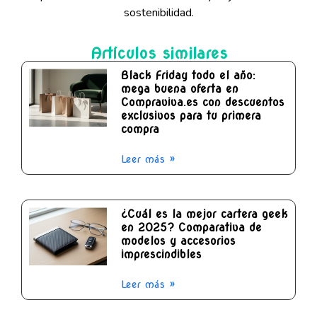
sostenibilidad.
Artículos similares
Black Friday todo el año:
mega buena oferta en
Compraviva.es con descuentos
exclusivos para tu primera
compra
Leer más »
¿Cuál es la mejor cartera geek
en 2025? Comparativa de
modelos y accesorios
imprescindibles
Leer más »