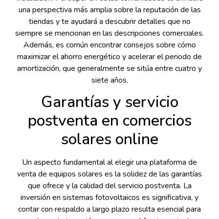
una perspectiva más amplia sobre la reputación de las
tiendas y te ayudará a descubrir detalles que no
siempre se mencionan en las descripciones comerciales.
Además, es común encontrar consejos sobre cómo
maximizar el ahorro energético y acelerar el periodo de
amortización, que generalmente se sitúa entre cuatro y
siete años.
Garantías y servicio
postventa en comercios
solares online
Un aspecto fundamental al elegir una plataforma de
venta de equipos solares es la solidez de las garantías
que ofrece y la calidad del servicio postventa. La
inversión en sistemas fotovoltaicos es significativa, y
contar con respaldo a largo plazo resulta esencial para