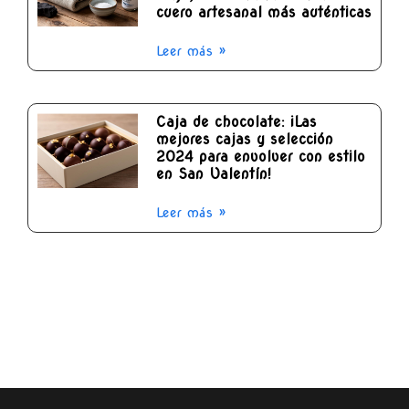
cuero artesanal más auténticas
Leer más »
Caja de chocolate: ¡Las
mejores cajas y selección
2024 para envolver con estilo
en San Valentín!
Leer más »