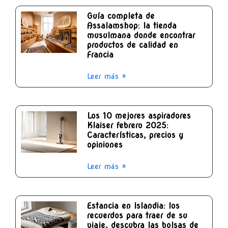
Guía completa de
Assalamshop: la tienda
musulmana donde encontrar
productos de calidad en
Francia
Leer más »
Los 10 mejores aspiradores
Klaiser febrero 2025:
Características, precios y
opiniones
Leer más »
Estancia en Islandia: los
recuerdos para traer de su
viaje, descubra las bolsas de