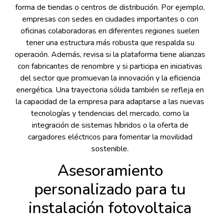
forma de tiendas o centros de distribución. Por ejemplo,
empresas con sedes en ciudades importantes o con
oficinas colaboradoras en diferentes regiones suelen
tener una estructura más robusta que respalda su
operación. Además, revisa si la plataforma tiene alianzas
con fabricantes de renombre y si participa en iniciativas
del sector que promuevan la innovación y la eficiencia
energética. Una trayectoria sólida también se refleja en
la capacidad de la empresa para adaptarse a las nuevas
tecnologías y tendencias del mercado, como la
integración de sistemas híbridos o la oferta de
cargadores eléctricos para fomentar la movilidad
sostenible.
Asesoramiento
personalizado para tu
instalación fotovoltaica