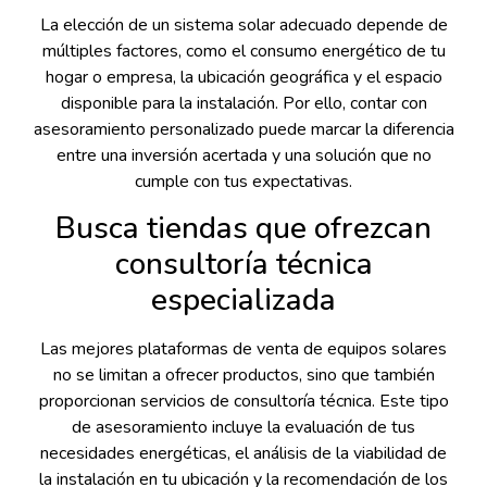
La elección de un sistema solar adecuado depende de
múltiples factores, como el consumo energético de tu
hogar o empresa, la ubicación geográfica y el espacio
disponible para la instalación. Por ello, contar con
asesoramiento personalizado puede marcar la diferencia
entre una inversión acertada y una solución que no
cumple con tus expectativas.
Busca tiendas que ofrezcan
consultoría técnica
especializada
Las mejores plataformas de venta de equipos solares
no se limitan a ofrecer productos, sino que también
proporcionan servicios de consultoría técnica. Este tipo
de asesoramiento incluye la evaluación de tus
necesidades energéticas, el análisis de la viabilidad de
la instalación en tu ubicación y la recomendación de los