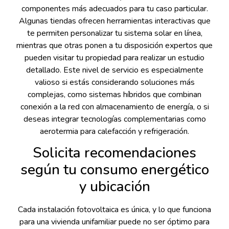
componentes más adecuados para tu caso particular.
Algunas tiendas ofrecen herramientas interactivas que
te permiten personalizar tu sistema solar en línea,
mientras que otras ponen a tu disposición expertos que
pueden visitar tu propiedad para realizar un estudio
detallado. Este nivel de servicio es especialmente
valioso si estás considerando soluciones más
complejas, como sistemas híbridos que combinan
conexión a la red con almacenamiento de energía, o si
deseas integrar tecnologías complementarias como
aerotermia para calefacción y refrigeración.
Solicita recomendaciones
según tu consumo energético
y ubicación
Cada instalación fotovoltaica es única, y lo que funciona
para una vivienda unifamiliar puede no ser óptimo para