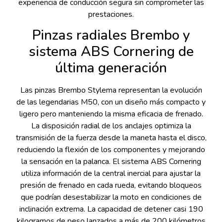
experiencia de conducción segura sin comprometer las
prestaciones.
Pinzas radiales Brembo y
sistema ABS Cornering de
última generación
Las pinzas Brembo Stylema representan la evolución
de las legendarias M50, con un diseño más compacto y
ligero pero manteniendo la misma eficacia de frenado.
La disposición radial de los anclajes optimiza la
transmisión de la fuerza desde la maneta hasta el disco,
reduciendo la flexión de los componentes y mejorando
la sensación en la palanca. El sistema ABS Cornering
utiliza información de la central inercial para ajustar la
presión de frenado en cada rueda, evitando bloqueos
que podrían desestabilizar la moto en condiciones de
inclinación extrema. La capacidad de detener casi 190
kilogramos de peso lanzados a más de 200 kilómetros