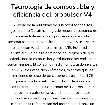
Tecnología de combustible y
eficiencia del propulsor V4
A pesar de la brutalidad de sus prestaciones, los
ingenieros de Ducati han logrado reducir el consumo de
combustible en un seis por ciento gracias a la
incorporación de nuevos árboles de levas y un sistema
de admisión variable denominado VIS. Este sistema
ajusta el flujo de aire en función del régimen de giro,
optimizando la combustión y reduciendo las emisiones
contaminantes. El consumo medio homologado se sitúa
en 7,6 litros cada cien kilómetros, mientras que las
emisiones de dióxido de carbono alcanzan los 178
gramos por kilómetro recorrido. El depósito de
combustible tiene una capacidad de 17 litros, lo que
ofrece una autonomía razonable para recorridos
deportivos o salidas por carreteras secundarias. La
mejora en la refrigeración del motor, que alcanza un