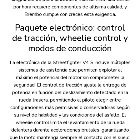
por hora requiere componentes de altísima calidad, y
Brembo cumple con creces esta exigencia.
Paquete electrónico: control
de tracción, wheelie control y
modos de conducción
La electrónica de la Streetfighter V4 S incluye múltiples
sistemas de asistencia que permiten explotar al
máximo el potencial del motor sin comprometer la
seguridad. El control de tracción ajusta la entrega de
potencia en función del deslizamiento detectado en la
rueda trasera, permitiendo al piloto elegir entre
configuraciones más permisivas o conservadoras según
su nivel de habilidad y las condiciones del asfalto. El
wheelie control limita el levantamiento de la rueda
delantera durante aceleraciones brutales, garantizando
que la moto mantenga siempre el contacto con el suelo.