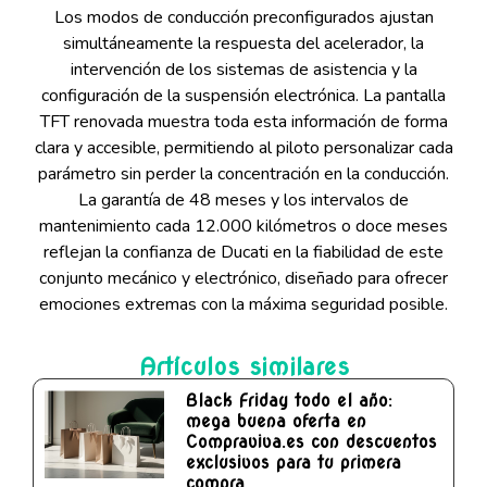
Los modos de conducción preconfigurados ajustan
simultáneamente la respuesta del acelerador, la
intervención de los sistemas de asistencia y la
configuración de la suspensión electrónica. La pantalla
TFT renovada muestra toda esta información de forma
clara y accesible, permitiendo al piloto personalizar cada
parámetro sin perder la concentración en la conducción.
La garantía de 48 meses y los intervalos de
mantenimiento cada 12.000 kilómetros o doce meses
reflejan la confianza de Ducati en la fiabilidad de este
conjunto mecánico y electrónico, diseñado para ofrecer
emociones extremas con la máxima seguridad posible.
Artículos similares
Black Friday todo el año:
mega buena oferta en
Compraviva.es con descuentos
exclusivos para tu primera
compra