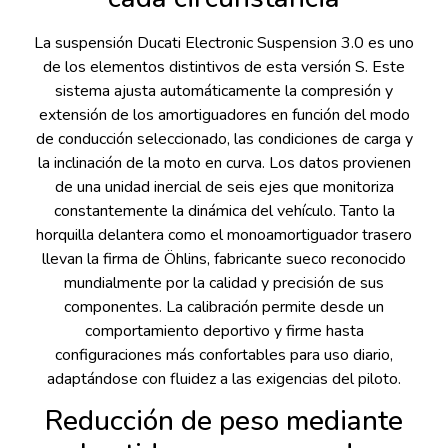
La suspensión Ducati Electronic Suspension 3.0 es uno
de los elementos distintivos de esta versión S. Este
sistema ajusta automáticamente la compresión y
extensión de los amortiguadores en función del modo
de conducción seleccionado, las condiciones de carga y
la inclinación de la moto en curva. Los datos provienen
de una unidad inercial de seis ejes que monitoriza
constantemente la dinámica del vehículo. Tanto la
horquilla delantera como el monoamortiguador trasero
llevan la firma de Öhlins, fabricante sueco reconocido
mundialmente por la calidad y precisión de sus
componentes. La calibración permite desde un
comportamiento deportivo y firme hasta
configuraciones más confortables para uso diario,
adaptándose con fluidez a las exigencias del piloto.
Reducción de peso mediante