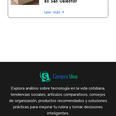
en San Valentín!
Leer más »
Explora análisis sobre tecnología en la vida cotidiana,
tendencias sociales, artículos comparativos, consejos
de organización, productos recomendados y soluciones
prácticas para mejorar tu rutina y tomar decisiones
inteligentes.