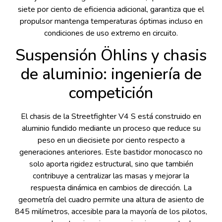
siete por ciento de eficiencia adicional, garantiza que el
propulsor mantenga temperaturas óptimas incluso en
condiciones de uso extremo en circuito.
Suspensión Öhlins y chasis
de aluminio: ingeniería de
competición
El chasis de la Streetfighter V4 S está construido en
aluminio fundido mediante un proceso que reduce su
peso en un diecisiete por ciento respecto a
generaciones anteriores. Este bastidor monocasco no
solo aporta rigidez estructural, sino que también
contribuye a centralizar las masas y mejorar la
respuesta dinámica en cambios de dirección. La
geometría del cuadro permite una altura de asiento de
845 milímetros, accesible para la mayoría de los pilotos,