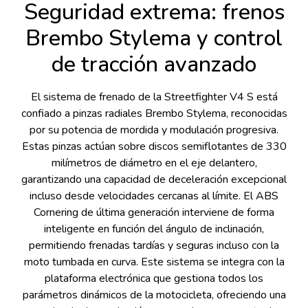
Seguridad extrema: frenos
Brembo Stylema y control
de tracción avanzado
El sistema de frenado de la Streetfighter V4 S está
confiado a pinzas radiales Brembo Stylema, reconocidas
por su potencia de mordida y modulación progresiva.
Estas pinzas actúan sobre discos semiflotantes de 330
milímetros de diámetro en el eje delantero,
garantizando una capacidad de deceleración excepcional
incluso desde velocidades cercanas al límite. El ABS
Cornering de última generación interviene de forma
inteligente en función del ángulo de inclinación,
permitiendo frenadas tardías y seguras incluso con la
moto tumbada en curva. Este sistema se integra con la
plataforma electrónica que gestiona todos los
parámetros dinámicos de la motocicleta, ofreciendo una