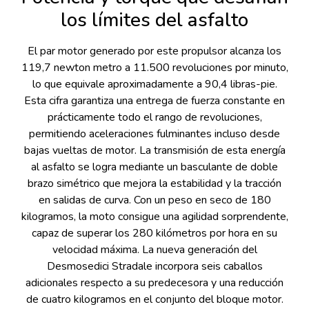
los límites del asfalto
El par motor generado por este propulsor alcanza los
119,7 newton metro a 11.500 revoluciones por minuto,
lo que equivale aproximadamente a 90,4 libras-pie.
Esta cifra garantiza una entrega de fuerza constante en
prácticamente todo el rango de revoluciones,
permitiendo aceleraciones fulminantes incluso desde
bajas vueltas de motor. La transmisión de esta energía
al asfalto se logra mediante un basculante de doble
brazo simétrico que mejora la estabilidad y la tracción
en salidas de curva. Con un peso en seco de 180
kilogramos, la moto consigue una agilidad sorprendente,
capaz de superar los 280 kilómetros por hora en su
velocidad máxima. La nueva generación del
Desmosedici Stradale incorpora seis caballos
adicionales respecto a su predecesora y una reducción
de cuatro kilogramos en el conjunto del bloque motor.