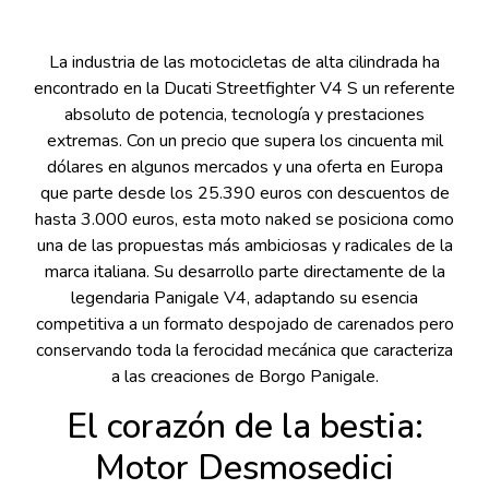
La industria de las motocicletas de alta cilindrada ha
encontrado en la Ducati Streetfighter V4 S un referente
absoluto de potencia, tecnología y prestaciones
extremas. Con un precio que supera los cincuenta mil
dólares en algunos mercados y una oferta en Europa
que parte desde los 25.390 euros con descuentos de
hasta 3.000 euros, esta moto naked se posiciona como
una de las propuestas más ambiciosas y radicales de la
marca italiana. Su desarrollo parte directamente de la
legendaria Panigale V4, adaptando su esencia
competitiva a un formato despojado de carenados pero
conservando toda la ferocidad mecánica que caracteriza
a las creaciones de Borgo Panigale.
El corazón de la bestia:
Motor Desmosedici