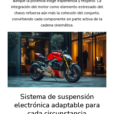
aunque la potencia exige experiencia y respeto. La
integración del motor como elemento estresado del
chasis refuerza aún más la cohesión del conjunto,
convirtiendo cada componente en parte activa de la
cadena cinemática.
Sistema de suspensión
electrónica adaptable para
cada circunstancia