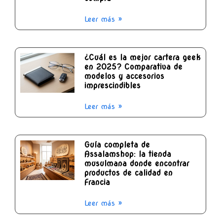
Leer más »
¿Cuál es la mejor cartera geek
en 2025? Comparativa de
modelos y accesorios
imprescindibles
Leer más »
Guía completa de
Assalamshop: la tienda
musulmana donde encontrar
productos de calidad en
Francia
Leer más »