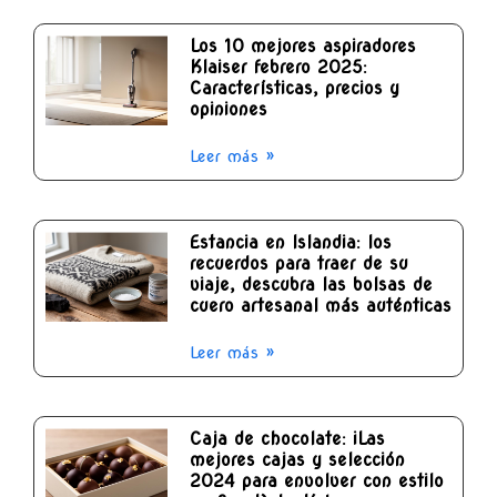
Los 10 mejores aspiradores
Klaiser febrero 2025:
Características, precios y
opiniones
Leer más »
Estancia en Islandia: los
recuerdos para traer de su
viaje, descubra las bolsas de
cuero artesanal más auténticas
Leer más »
Caja de chocolate: ¡Las
mejores cajas y selección
2024 para envolver con estilo