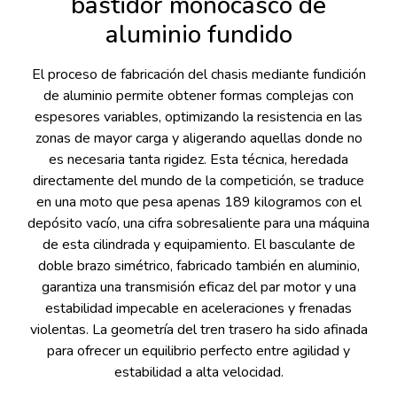
bastidor monocasco de
aluminio fundido
El proceso de fabricación del chasis mediante fundición
de aluminio permite obtener formas complejas con
espesores variables, optimizando la resistencia en las
zonas de mayor carga y aligerando aquellas donde no
es necesaria tanta rigidez. Esta técnica, heredada
directamente del mundo de la competición, se traduce
en una moto que pesa apenas 189 kilogramos con el
depósito vacío, una cifra sobresaliente para una máquina
de esta cilindrada y equipamiento. El basculante de
doble brazo simétrico, fabricado también en aluminio,
garantiza una transmisión eficaz del par motor y una
estabilidad impecable en aceleraciones y frenadas
violentas. La geometría del tren trasero ha sido afinada
para ofrecer un equilibrio perfecto entre agilidad y
estabilidad a alta velocidad.