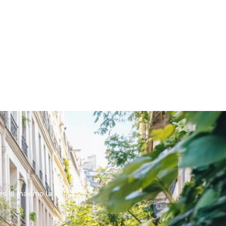
es al máximo la