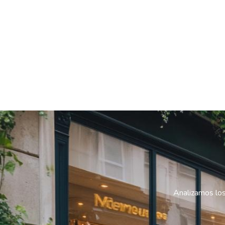
Analizamos los