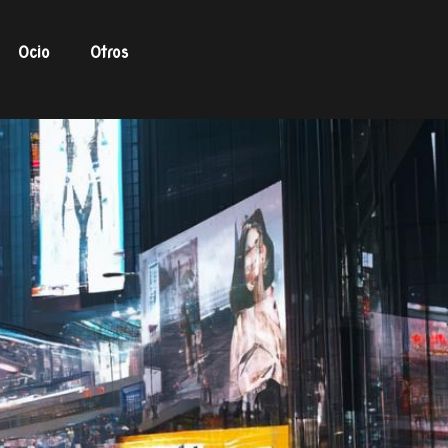
Ocio
Otros