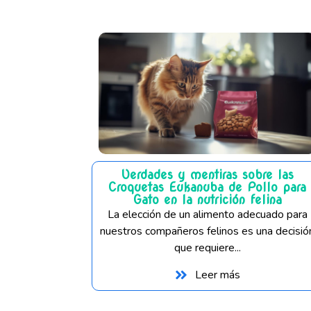
Verdades y mentiras sobre las
Croquetas Eukanuba de Pollo para
Gato en la nutrición felina
La elección de un alimento adecuado para
nuestros compañeros felinos es una decisió
que requiere...
Leer más