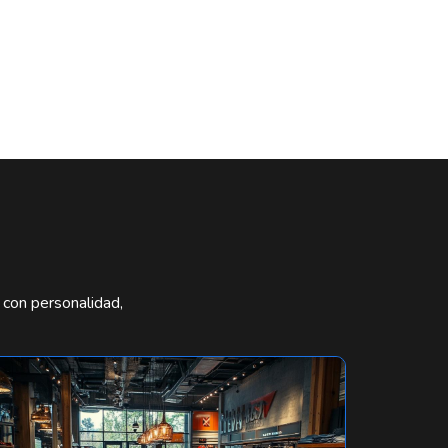
 con personalidad,