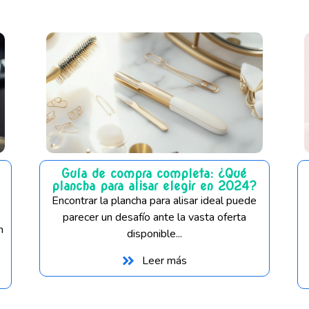
Guía de compra completa: ¿Qué
plancha para alisar elegir en 2024?
Encontrar la plancha para alisar ideal puede
parecer un desafío ante la vasta oferta
n
disponible...
Leer más