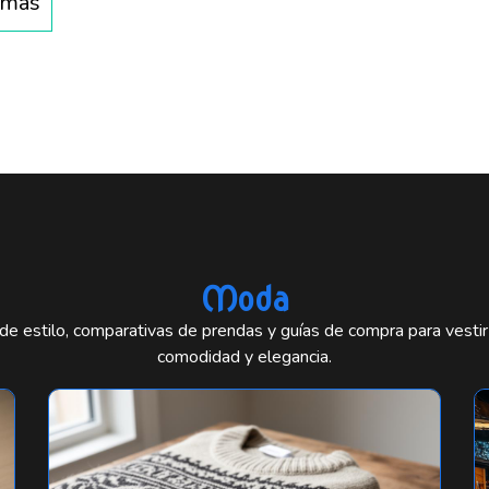
 más
Moda
e estilo, comparativas de prendas y guías de compra para vestir
comodidad y elegancia.