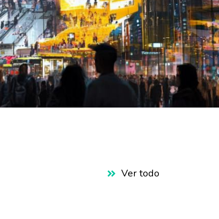
Ver todo