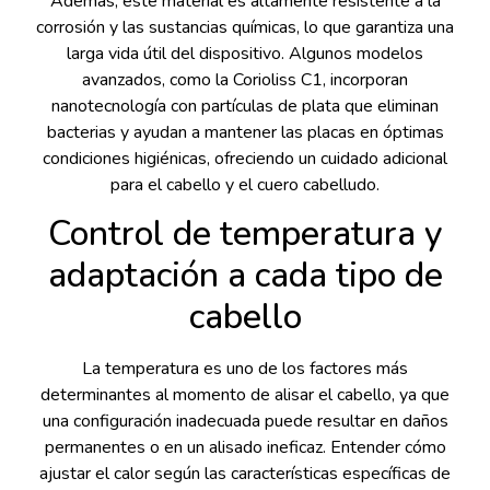
Además, este material es altamente resistente a la
corrosión y las sustancias químicas, lo que garantiza una
larga vida útil del dispositivo. Algunos modelos
avanzados, como la Corioliss C1, incorporan
nanotecnología con partículas de plata que eliminan
bacterias y ayudan a mantener las placas en óptimas
condiciones higiénicas, ofreciendo un cuidado adicional
para el cabello y el cuero cabelludo.
Control de temperatura y
adaptación a cada tipo de
cabello
La temperatura es uno de los factores más
determinantes al momento de alisar el cabello, ya que
una configuración inadecuada puede resultar en daños
permanentes o en un alisado ineficaz. Entender cómo
ajustar el calor según las características específicas de