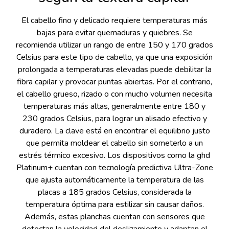
El cabello fino y delicado requiere temperaturas más
bajas para evitar quemaduras y quiebres. Se
recomienda utilizar un rango de entre 150 y 170 grados
Celsius para este tipo de cabello, ya que una exposición
prolongada a temperaturas elevadas puede debilitar la
fibra capilar y provocar puntas abiertas. Por el contrario,
el cabello grueso, rizado o con mucho volumen necesita
temperaturas más altas, generalmente entre 180 y
230 grados Celsius, para lograr un alisado efectivo y
duradero. La clave está en encontrar el equilibrio justo
que permita moldear el cabello sin someterlo a un
estrés térmico excesivo. Los dispositivos como la ghd
Platinum+ cuentan con tecnología predictiva Ultra-Zone
que ajusta automáticamente la temperatura de las
placas a 185 grados Celsius, considerada la
temperatura óptima para estilizar sin causar daños.
Además, estas planchas cuentan con sensores que