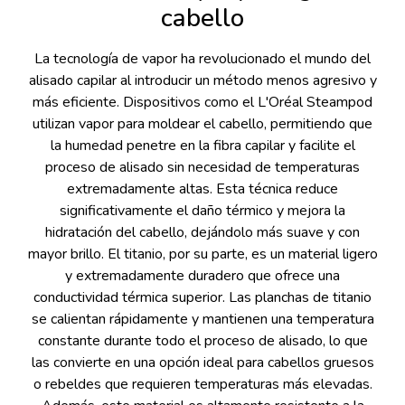
cabello
La tecnología de vapor ha revolucionado el mundo del
alisado capilar al introducir un método menos agresivo y
más eficiente. Dispositivos como el L'Oréal Steampod
utilizan vapor para moldear el cabello, permitiendo que
la humedad penetre en la fibra capilar y facilite el
proceso de alisado sin necesidad de temperaturas
extremadamente altas. Esta técnica reduce
significativamente el daño térmico y mejora la
hidratación del cabello, dejándolo más suave y con
mayor brillo. El titanio, por su parte, es un material ligero
y extremadamente duradero que ofrece una
conductividad térmica superior. Las planchas de titanio
se calientan rápidamente y mantienen una temperatura
constante durante todo el proceso de alisado, lo que
las convierte en una opción ideal para cabellos gruesos
o rebeldes que requieren temperaturas más elevadas.