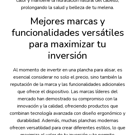
calor y mantiene la hidratación natural del cabello,
prolongando la salud y belleza de tu melena.
Mejores marcas y
funcionalidades versátiles
para maximizar tu
inversión
Al momento de invertir en una plancha para alisar, es
esencial considerar no solo el precio, sino también la
reputación de la marca y las funcionalidades adicionales
que ofrece el dispositivo. Las marcas líderes del
mercado han demostrado su compromiso con la
innovación y la calidad, ofreciendo productos que
combinan tecnología avanzada con diseño ergonómico y
durabilidad. Además, muchas planchas modernas
ofrecen versatilidad para crear diferentes estilos, lo que
maximiza el valor de tu inversión y te permite