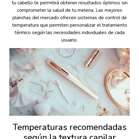
tu cabello te permitirá obtener resultados óptimos sin
comprometer la salud de tu melena. Las mejores
planchas del mercado ofrecen sistemas de control de
temperatura que permiten personalizar el tratamiento
térmico según las necesidades individuales de cada
usuario.
Temperaturas recomendadas
según la textura capilar