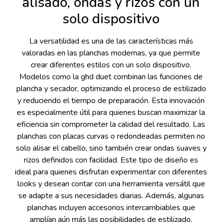
alisado, ondas y rizos con un
solo dispositivo
La versatilidad es una de las características más
valoradas en las planchas modernas, ya que permite
crear diferentes estilos con un solo dispositivo.
Modelos como la ghd duet combinan las funciones de
plancha y secador, optimizando el proceso de estilizado
y reduciendo el tiempo de preparación. Esta innovación
es especialmente útil para quienes buscan maximizar la
eficiencia sin comprometer la calidad del resultado. Las
planchas con placas curvas o redondeadas permiten no
solo alisar el cabello, sino también crear ondas suaves y
rizos definidos con facilidad. Este tipo de diseño es
ideal para quienes disfrutan experimentar con diferentes
looks y desean contar con una herramienta versátil que
se adapte a sus necesidades diarias. Además, algunas
planchas incluyen accesorios intercambiables que
amplían aún más las posibilidades de estilizado,