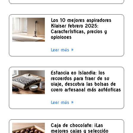
Los 10 mejores aspiradores
Klaiser febrero 2025:
Características, precios y
opiniones
Leer más »
Estancia en Islandia: los
recuerdos para traer de su
viaje, descubra las bolsas de
cuero artesanal más auténticas
Leer más »
Caja de chocolate: ¡Las
mejores cajas y selección