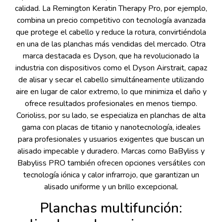
calidad. La Remington Keratin Therapy Pro, por ejemplo,
combina un precio competitivo con tecnología avanzada
que protege el cabello y reduce la rotura, convirtiéndola
en una de las planchas más vendidas del mercado. Otra
marca destacada es Dyson, que ha revolucionado la
industria con dispositivos como el Dyson Airstrait, capaz
de alisar y secar el cabello simultáneamente utilizando
aire en lugar de calor extremo, lo que minimiza el daño y
ofrece resultados profesionales en menos tiempo.
Corioliss, por su lado, se especializa en planchas de alta
gama con placas de titanio y nanotecnología, ideales
para profesionales y usuarios exigentes que buscan un
alisado impecable y duradero. Marcas como BaByliss y
Babyliss PRO también ofrecen opciones versátiles con
tecnología iónica y calor infrarrojo, que garantizan un
alisado uniforme y un brillo excepcional.
Planchas multifunción: