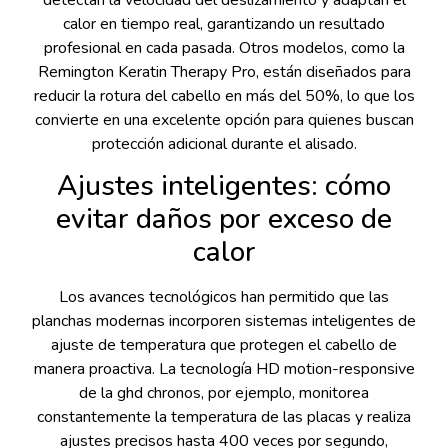
detectan la velocidad del deslizamiento y adaptan el
calor en tiempo real, garantizando un resultado
profesional en cada pasada. Otros modelos, como la
Remington Keratin Therapy Pro, están diseñados para
reducir la rotura del cabello en más del 50%, lo que los
convierte en una excelente opción para quienes buscan
protección adicional durante el alisado.
Ajustes inteligentes: cómo
evitar daños por exceso de
calor
Los avances tecnológicos han permitido que las
planchas modernas incorporen sistemas inteligentes de
ajuste de temperatura que protegen el cabello de
manera proactiva. La tecnología HD motion-responsive
de la ghd chronos, por ejemplo, monitorea
constantemente la temperatura de las placas y realiza
ajustes precisos hasta 400 veces por segundo,