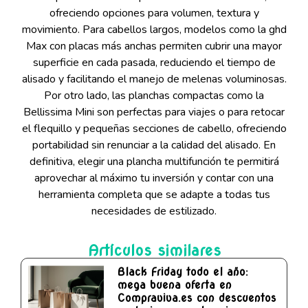
ofreciendo opciones para volumen, textura y
movimiento. Para cabellos largos, modelos como la ghd
Max con placas más anchas permiten cubrir una mayor
superficie en cada pasada, reduciendo el tiempo de
alisado y facilitando el manejo de melenas voluminosas.
Por otro lado, las planchas compactas como la
Bellissima Mini son perfectas para viajes o para retocar
el flequillo y pequeñas secciones de cabello, ofreciendo
portabilidad sin renunciar a la calidad del alisado. En
definitiva, elegir una plancha multifunción te permitirá
aprovechar al máximo tu inversión y contar con una
herramienta completa que se adapte a todas tus
necesidades de estilizado.
Artículos similares
Black Friday todo el año:
mega buena oferta en
Compraviva.es con descuentos