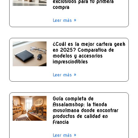
exclusivos para tu primera
compra
Leer más »
¿Cuál es la mejor cartera geek
en 2025? Comparativa de
modelos y accesorios
imprescindibles
Leer más »
Guía completa de
Assalamshop: la tienda
musulmana donde encontrar
productos de calidad en
Francia
Leer más »