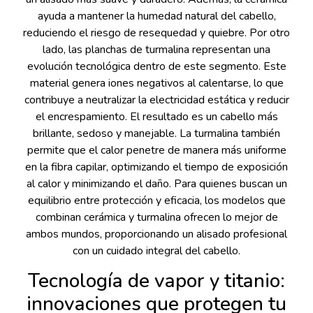
ayuda a mantener la humedad natural del cabello,
reduciendo el riesgo de resequedad y quiebre. Por otro
lado, las planchas de turmalina representan una
evolución tecnológica dentro de este segmento. Este
material genera iones negativos al calentarse, lo que
contribuye a neutralizar la electricidad estática y reducir
el encrespamiento. El resultado es un cabello más
brillante, sedoso y manejable. La turmalina también
permite que el calor penetre de manera más uniforme
en la fibra capilar, optimizando el tiempo de exposición
al calor y minimizando el daño. Para quienes buscan un
equilibrio entre protección y eficacia, los modelos que
combinan cerámica y turmalina ofrecen lo mejor de
ambos mundos, proporcionando un alisado profesional
con un cuidado integral del cabello.
Tecnología de vapor y titanio:
innovaciones que protegen tu