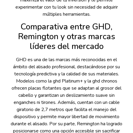
experimentar con tu look sin necesidad de adquirir
múltiples herramientas.
Comparativa entre GHD,
Remington y otras marcas
líderes del mercado
GHD es una de las marcas más reconocidas en el
ámbito del alisado profesional, destacándose por su
tecnología predictiva y la calidad de sus materiales.
Modelos como la ghd Platinum+ y la ghd chronos
ofrecen placas flotantes que se adaptan al grosor del
cabello y garantizan un deslizamiento suave sin
enganches ni tirones. Además, cuentan con un cable
giratorio de 2,7 metros que facilita el manejo del
dispositivo y permite mayor libertad de movimiento
durante el alisado. Por su parte, Remington ha logrado
posicionarse como una opción accesible sin sacrificar