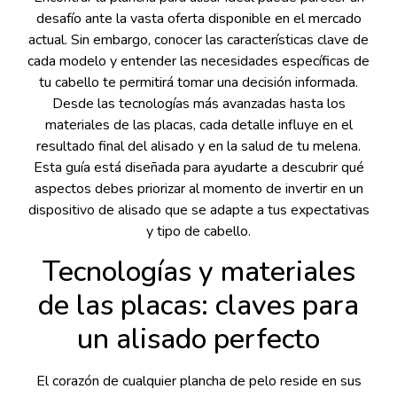
desafío ante la vasta oferta disponible en el mercado
actual. Sin embargo, conocer las características clave de
cada modelo y entender las necesidades específicas de
tu cabello te permitirá tomar una decisión informada.
Desde las tecnologías más avanzadas hasta los
materiales de las placas, cada detalle influye en el
resultado final del alisado y en la salud de tu melena.
Esta guía está diseñada para ayudarte a descubrir qué
aspectos debes priorizar al momento de invertir en un
dispositivo de alisado que se adapte a tus expectativas
y tipo de cabello.
Tecnologías y materiales
de las placas: claves para
un alisado perfecto
El corazón de cualquier plancha de pelo reside en sus