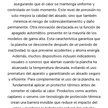
asegurando que el calor se mantenga uniforme y
controlado en todo momento. Este nivel de precisión no
solo mejora la calidad del alisado, sino que también
minimiza el riesgo de sobrecalentamiento y daño
permanente. Otra innovación destacada es la función de
apagado automático, presente en la mayoría de los
modelos de gama alta. Esta característica garantiza que
la plancha se desconecte después de un periodo de
inactividad, lo que previene accidentes y ahorra energía.
Además, muchos dispositivos incluyen indicadores
visuales o sonoros que alertan cuando la plancha ha
alcanzado la temperatura deseada, evitando el uso
prematuro del aparato y garantizando un alisado seguro
y eficiente. Para complementar el uso de la plancha, es
fundamental aplicar un protector térmico antes de
someter el cabello al calor. Productos como aceites
capilares o serums con tecnología de protección térmica
crean una barrera invisible que reduce el impacto del