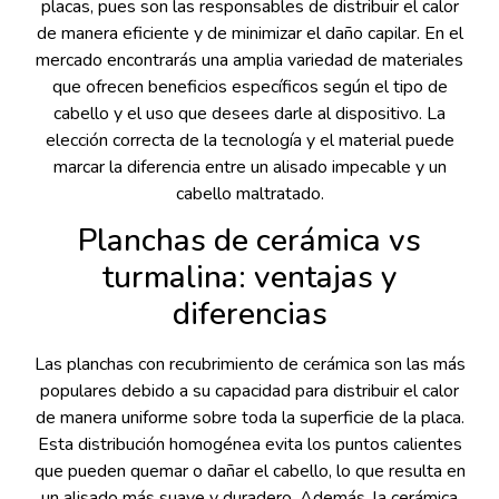
placas, pues son las responsables de distribuir el calor
de manera eficiente y de minimizar el daño capilar. En el
mercado encontrarás una amplia variedad de materiales
que ofrecen beneficios específicos según el tipo de
cabello y el uso que desees darle al dispositivo. La
elección correcta de la tecnología y el material puede
marcar la diferencia entre un alisado impecable y un
cabello maltratado.
Planchas de cerámica vs
turmalina: ventajas y
diferencias
Las planchas con recubrimiento de cerámica son las más
populares debido a su capacidad para distribuir el calor
de manera uniforme sobre toda la superficie de la placa.
Esta distribución homogénea evita los puntos calientes
que pueden quemar o dañar el cabello, lo que resulta en
un alisado más suave y duradero. Además, la cerámica