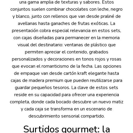
una gama amplia de texturas y sabores. Estos
conjuntos suelen combinar chocolates con leche, negro
y blanco, junto con rellenos que van desde praliné de
avellanas hasta ganaches de frutas exóticas. La
presentación cobra especial relevancia en estos sets,
con cajas diseñadas para permanecer en la memoria
visual del destinatario: ventanas de plástico que
permiten apreciar el contenido, grabados
personalizados y decoraciones en tonos rojos y rosas
que evocan el romanticismo de la fecha. Las opciones
de empaque van desde cartón kraft elegante hasta
cajas de madera premium que pueden reutilizarse para
guardar pequeños tesoros. La clave de estos sets
reside en su capacidad para ofrecer una experiencia
completa, donde cada bocado descubre un nuevo matiz
y cada caja se transforma en un escenario de
descubrimiento sensorial compartido.
Surtidos gourmet: la