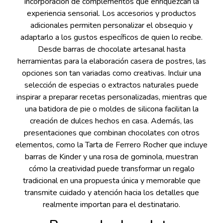
incorporación de complementos que enriquezcan la
experiencia sensorial. Los accesorios y productos
adicionales permiten personalizar el obsequio y
adaptarlo a los gustos específicos de quien lo recibe.
Desde barras de chocolate artesanal hasta
herramientas para la elaboración casera de postres, las
opciones son tan variadas como creativas. Incluir una
selección de especias o extractos naturales puede
inspirar a preparar recetas personalizadas, mientras que
una batidora de pie o moldes de silicona facilitan la
creación de dulces hechos en casa. Además, las
presentaciones que combinan chocolates con otros
elementos, como la Tarta de Ferrero Rocher que incluye
barras de Kinder y una rosa de gominola, muestran
cómo la creatividad puede transformar un regalo
tradicional en una propuesta única y memorable que
transmite cuidado y atención hacia los detalles que
realmente importan para el destinatario.