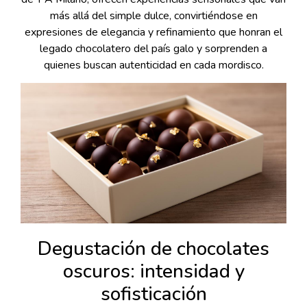
más allá del simple dulce, convirtiéndose en
expresiones de elegancia y refinamiento que honran el
legado chocolatero del país galo y sorprenden a
quienes buscan autenticidad en cada mordisco.
Degustación de chocolates
oscuros: intensidad y
sofisticación