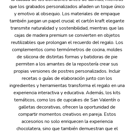
que los grabados personalizados añaden un toque único
y emotivo al obsequio. Los materiales de empaque
también juegan un papel crucial: el cartón kraft elegante
transmite naturalidad y sostenibilidad, mientras que las
cajas de madera premium se convierten en objetos
reutilizables que prolongan el recuerdo del regalo. Los
complementos como termómetros de cocina, moldes
de silicona de distintas formas y batidoras de pie
permiten a los amantes de la repostería crear sus
propias versiones de postres personalizados. Incluir
recetas o guías de elaboración junto con los
ingredientes y herramientas transforma el regalo en una
experiencia interactiva y educativa. Además, los kits
temáticos, como los de cupcakes de San Valentín o
galletas decorativas, ofrecen la oportunidad de
compartir momentos creativos en pareja. Estos
accesorios no solo enriquecen la experiencia
chocolatera, sino que también demuestran que el