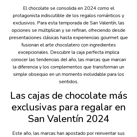
El chocolate se consolida en 2024 como el
protagonista indiscutible de los regalos románticos y
exclusivos. Para esta temporada de San Valentín, las
opciones se multiplican y se refinan, ofreciendo desde
presentaciones clásicas hasta experiencias gourmet que
fusionan el arte chocolatero con ingredientes
excepcionales. Descubrir la caja perfecta implica
conocer las tendencias del año, las marcas que marcan
la diferencia y los complementos que transforman un
simple obsequio en un momento inolvidable para los
sentidos.
Las cajas de chocolate más
exclusivas para regalar en
San Valentín 2024
Este año, las marcas han apostado por reinventar sus