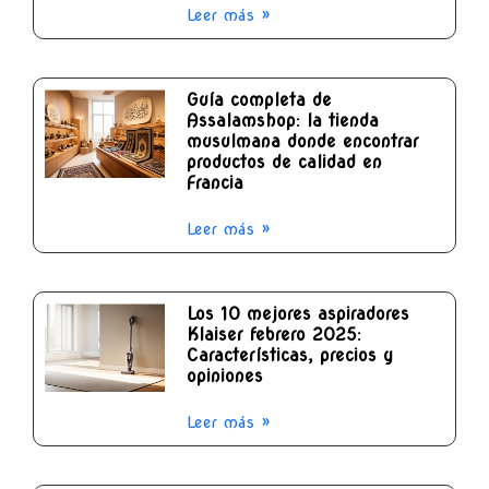
Leer más »
Guía completa de
Assalamshop: la tienda
musulmana donde encontrar
productos de calidad en
Francia
Leer más »
Los 10 mejores aspiradores
Klaiser febrero 2025:
Características, precios y
opiniones
Leer más »