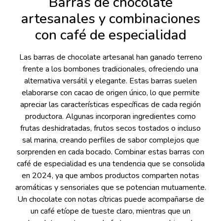
Barras de chocolate
artesanales y combinaciones
con café de especialidad
Las barras de chocolate artesanal han ganado terreno
frente a los bombones tradicionales, ofreciendo una
alternativa versátil y elegante. Estas barras suelen
elaborarse con cacao de origen único, lo que permite
apreciar las características específicas de cada región
productora. Algunas incorporan ingredientes como
frutas deshidratadas, frutos secos tostados o incluso
sal marina, creando perfiles de sabor complejos que
sorprenden en cada bocado. Combinar estas barras con
café de especialidad es una tendencia que se consolida
en 2024, ya que ambos productos comparten notas
aromáticas y sensoriales que se potencian mutuamente.
Un chocolate con notas cítricas puede acompañarse de
un café etíope de tueste claro, mientras que un