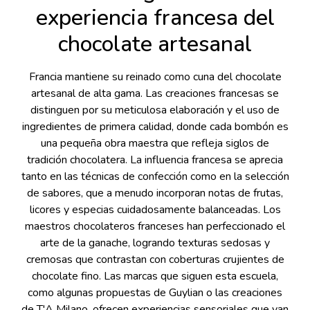
experiencia francesa del
chocolate artesanal
Francia mantiene su reinado como cuna del chocolate
artesanal de alta gama. Las creaciones francesas se
distinguen por su meticulosa elaboración y el uso de
ingredientes de primera calidad, donde cada bombón es
una pequeña obra maestra que refleja siglos de
tradición chocolatera. La influencia francesa se aprecia
tanto en las técnicas de confección como en la selección
de sabores, que a menudo incorporan notas de frutas,
licores y especias cuidadosamente balanceadas. Los
maestros chocolateros franceses han perfeccionado el
arte de la ganache, logrando texturas sedosas y
cremosas que contrastan con coberturas crujientes de
chocolate fino. Las marcas que siguen esta escuela,
como algunas propuestas de Guylian o las creaciones
de T'A Milano, ofrecen experiencias sensoriales que van