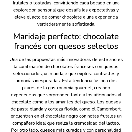
frutales o tostadas, convirtiendo cada bocado en una
exploración sensorial que desafía las expectativas y
eleva el acto de comer chocolate a una experiencia
verdaderamente sofisticada.
Maridaje perfecto: chocolate
francés con quesos selectos
Una de las propuestas más innovadoras de este año es
la combinación de chocolates franceses con quesos
seleccionados, un maridaje que explora contrastes y
armonías inesperadas. Esta tendencia fusiona dos
pilares de la gastronomía gourmet, creando
experiencias que sorprenden tanto a los aficionados al
chocolate como a los amantes del queso. Los quesos
de pasta blanda y corteza florida, como el Camembert,
encuentran en el chocolate negro con notas frutales un
compañero ideal que realza la cremosidad del lácteo.
Por otro lado, quesos más curados y con personalidad