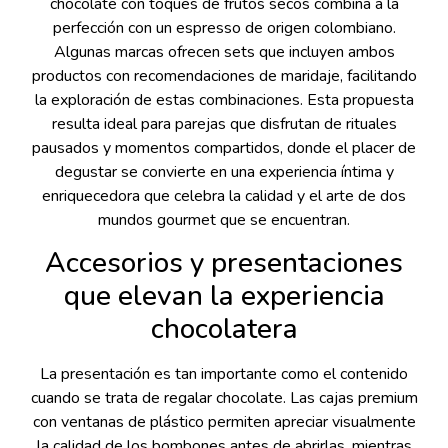
chocolate con toques de frutos secos combina a la
perfección con un espresso de origen colombiano.
Algunas marcas ofrecen sets que incluyen ambos
productos con recomendaciones de maridaje, facilitando
la exploración de estas combinaciones. Esta propuesta
resulta ideal para parejas que disfrutan de rituales
pausados y momentos compartidos, donde el placer de
degustar se convierte en una experiencia íntima y
enriquecedora que celebra la calidad y el arte de dos
mundos gourmet que se encuentran.
Accesorios y presentaciones
que elevan la experiencia
chocolatera
La presentación es tan importante como el contenido
cuando se trata de regalar chocolate. Las cajas premium
con ventanas de plástico permiten apreciar visualmente
la calidad de los bombones antes de abrirlas, mientras