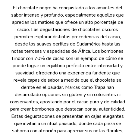
El chocolate negro ha conquistado a los amantes del
sabor intenso y profundo, especialmente aquellos que
aprecian los matices que ofrece un alto porcentaje de
cacao. Las degustaciones de chocolates oscuros
permiten explorar distintas procedencias del cacao,
desde los suaves perfiles de Sudamérica hasta las
notas terrosas y especiadas de África. Los bombones
Lindor con 70% de cacao son un ejemplo de cómo se
puede lograr un equilibrio perfecto entre intensidad y
suavidad, ofreciendo una experiencia fundente que
revela capas de sabor a medida que el chocolate se
derrite en el paladar. Marcas como Trapa han
desarrollado opciones sin gluten y sin colorantes ni
conservantes, apostando por el cacao puro y de calidad
para crear bombones que destacan por su autenticidad.
Estas degustaciones se presentan en cajas elegantes
que invitan a un ritual pausado, donde cada pieza se
saborea con atención para apreciar sus notas florales,