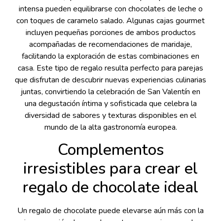
intensa pueden equilibrarse con chocolates de leche o
con toques de caramelo salado. Algunas cajas gourmet
incluyen pequeñas porciones de ambos productos
acompañadas de recomendaciones de maridaje,
facilitando la exploración de estas combinaciones en
casa. Este tipo de regalo resulta perfecto para parejas
que disfrutan de descubrir nuevas experiencias culinarias
juntas, convirtiendo la celebración de San Valentín en
una degustación íntima y sofisticada que celebra la
diversidad de sabores y texturas disponibles en el
mundo de la alta gastronomía europea.
Complementos
irresistibles para crear el
regalo de chocolate ideal
Un regalo de chocolate puede elevarse aún más con la