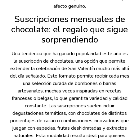
afecto genuino.
Suscripciones mensuales de
chocolate: el regalo que sigue
sorprendiendo
Una tendencia que ha ganado popularidad este año es
la suscripción de chocolates, una opción que permite
extender la celebración de San Valentín mucho más allá
del día señalado. Este formato permite recibir cada mes
una selección curada de bombones o barras
artesanales, muchas veces inspiradas en recetas
francesas o belgas, lo que garantiza variedad y calidad
constante. Las suscripciones suelen incluir
degustaciones temáticas, con chocolates de distintos
porcentajes de cacao o combinaciones innovadoras que
juegan con especias, frutas deshidratadas y extractos
naturales. Esta modalidad resulta ideal para quienes