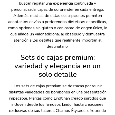
buscan regalar una experiencia continuada y
personalizada, capaz de sorprender en cada entrega.
Además, muchas de estas suscripciones permiten
adaptar los envíos a preferencias dietéticas específicas,
como opciones sin gluten o con cacao de origen único, lo
que añade un valor adicional al obsequio y demuestra
atención a los detalles que realmente importan al
destinatario.
Sets de cajas premium:
variedad y elegancia en un
solo detalle
Los sets de cajas premium se destacan por reunir
distintas variedades de bombones en una presentación
impecable. Marcas como Lindt han creado surtidos que
incluyen desde los famosos Lindor hasta creaciones
exclusivas de sus talleres Champs Élysées, ofreciendo