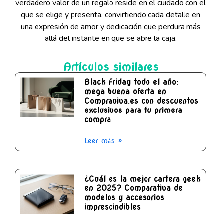
verdadero valor de un regalo reside en el cuidado con el
que se elige y presenta, convirtiendo cada detalle en
una expresión de amor y dedicación que perdura más
allá del instante en que se abre la caja.
Artículos similares
Black Friday todo el año:
mega buena oferta en
Compraviva.es con descuentos
exclusivos para tu primera
compra
Leer más »
¿Cuál es la mejor cartera geek
en 2025? Comparativa de
modelos y accesorios
imprescindibles