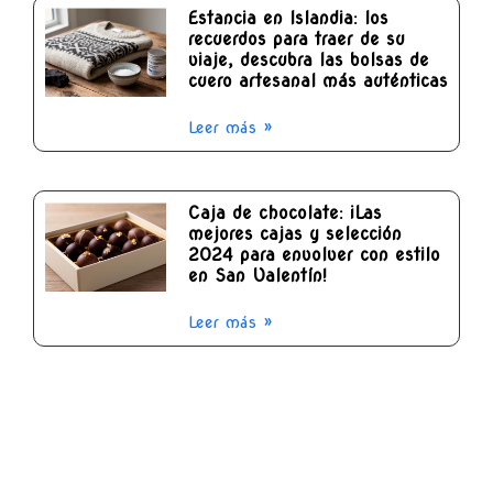
Estancia en Islandia: los
recuerdos para traer de su
viaje, descubra las bolsas de
cuero artesanal más auténticas
Leer más »
Caja de chocolate: ¡Las
mejores cajas y selección
2024 para envolver con estilo
en San Valentín!
Leer más »