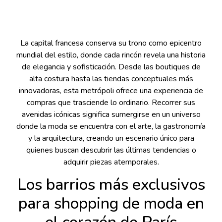
La capital francesa conserva su trono como epicentro
mundial del estilo, donde cada rincón revela una historia
de elegancia y sofisticación. Desde las boutiques de
alta costura hasta las tiendas conceptuales más
innovadoras, esta metrópoli ofrece una experiencia de
compras que trasciende lo ordinario. Recorrer sus
avenidas icónicas significa sumergirse en un universo
donde la moda se encuentra con el arte, la gastronomía
y la arquitectura, creando un escenario único para
quienes buscan descubrir las últimas tendencias o
adquirir piezas atemporales.
Los barrios más exclusivos
para shopping de moda en