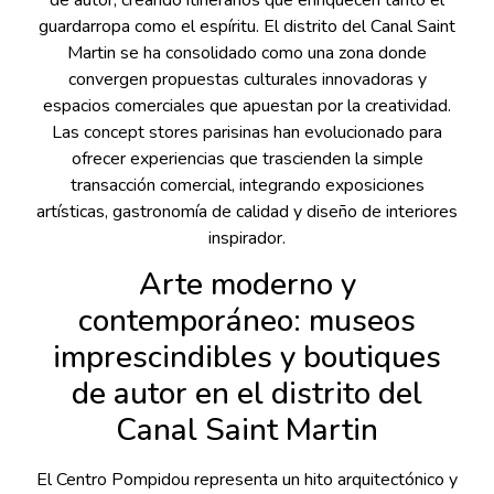
guardarropa como el espíritu. El distrito del Canal Saint
Martin se ha consolidado como una zona donde
convergen propuestas culturales innovadoras y
espacios comerciales que apuestan por la creatividad.
Las concept stores parisinas han evolucionado para
ofrecer experiencias que trascienden la simple
transacción comercial, integrando exposiciones
artísticas, gastronomía de calidad y diseño de interiores
inspirador.
Arte moderno y
contemporáneo: museos
imprescindibles y boutiques
de autor en el distrito del
Canal Saint Martin
El Centro Pompidou representa un hito arquitectónico y