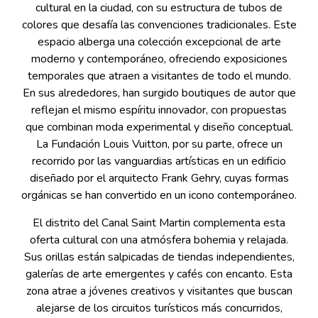
cultural en la ciudad, con su estructura de tubos de
colores que desafía las convenciones tradicionales. Este
espacio alberga una colección excepcional de arte
moderno y contemporáneo, ofreciendo exposiciones
temporales que atraen a visitantes de todo el mundo.
En sus alrededores, han surgido boutiques de autor que
reflejan el mismo espíritu innovador, con propuestas
que combinan moda experimental y diseño conceptual.
La Fundación Louis Vuitton, por su parte, ofrece un
recorrido por las vanguardias artísticas en un edificio
diseñado por el arquitecto Frank Gehry, cuyas formas
orgánicas se han convertido en un icono contemporáneo.
El distrito del Canal Saint Martin complementa esta
oferta cultural con una atmósfera bohemia y relajada.
Sus orillas están salpicadas de tiendas independientes,
galerías de arte emergentes y cafés con encanto. Esta
zona atrae a jóvenes creativos y visitantes que buscan
alejarse de los circuitos turísticos más concurridos,