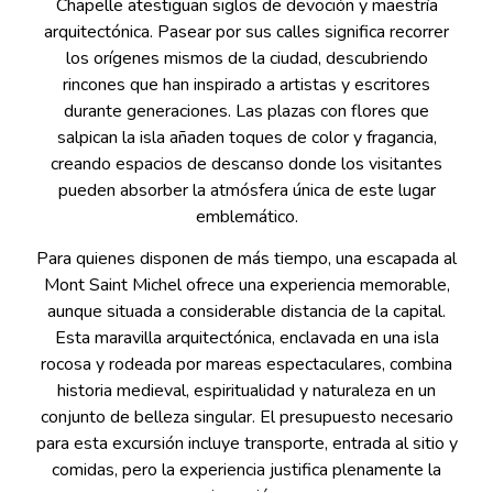
Chapelle atestiguan siglos de devoción y maestría
arquitectónica. Pasear por sus calles significa recorrer
los orígenes mismos de la ciudad, descubriendo
rincones que han inspirado a artistas y escritores
durante generaciones. Las plazas con flores que
salpican la isla añaden toques de color y fragancia,
creando espacios de descanso donde los visitantes
pueden absorber la atmósfera única de este lugar
emblemático.
Para quienes disponen de más tiempo, una escapada al
Mont Saint Michel ofrece una experiencia memorable,
aunque situada a considerable distancia de la capital.
Esta maravilla arquitectónica, enclavada en una isla
rocosa y rodeada por mareas espectaculares, combina
historia medieval, espiritualidad y naturaleza en un
conjunto de belleza singular. El presupuesto necesario
para esta excursión incluye transporte, entrada al sitio y
comidas, pero la experiencia justifica plenamente la