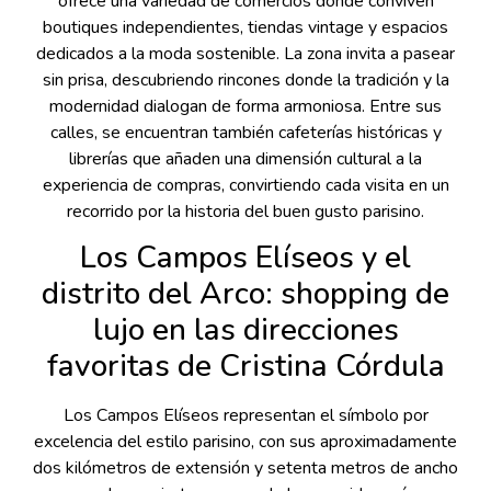
ofrece una variedad de comercios donde conviven
boutiques independientes, tiendas vintage y espacios
dedicados a la moda sostenible. La zona invita a pasear
sin prisa, descubriendo rincones donde la tradición y la
modernidad dialogan de forma armoniosa. Entre sus
calles, se encuentran también cafeterías históricas y
librerías que añaden una dimensión cultural a la
experiencia de compras, convirtiendo cada visita en un
recorrido por la historia del buen gusto parisino.
Los Campos Elíseos y el
distrito del Arco: shopping de
lujo en las direcciones
favoritas de Cristina Córdula
Los Campos Elíseos representan el símbolo por
excelencia del estilo parisino, con sus aproximadamente
dos kilómetros de extensión y setenta metros de ancho