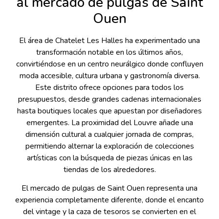
al mercado de pulgas de Saint
Ouen
El área de Chatelet Les Halles ha experimentado una
transformación notable en los últimos años,
convirtiéndose en un centro neurálgico donde confluyen
moda accesible, cultura urbana y gastronomía diversa.
Este distrito ofrece opciones para todos los
presupuestos, desde grandes cadenas internacionales
hasta boutiques locales que apuestan por diseñadores
emergentes. La proximidad del Louvre añade una
dimensión cultural a cualquier jornada de compras,
permitiendo alternar la exploración de colecciones
artísticas con la búsqueda de piezas únicas en las
tiendas de los alrededores.
El mercado de pulgas de Saint Ouen representa una
experiencia completamente diferente, donde el encanto
del vintage y la caza de tesoros se convierten en el