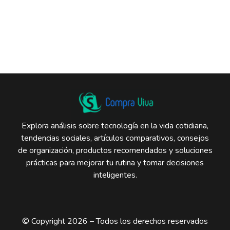
Explora análisis sobre tecnología en la vida cotidiana,
tendencias sociales, artículos comparativos, consejos
de organización, productos recomendados y soluciones
prácticas para mejorar tu rutina y tomar decisiones
inteligentes.
© Copyright 2026 – Todos los derechos reservados