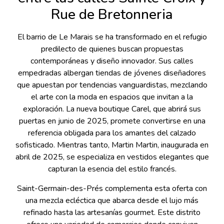
Rue de Bretonneria
El barrio de Le Marais se ha transformado en el refugio
predilecto de quienes buscan propuestas
contemporáneas y diseño innovador. Sus calles
empedradas albergan tiendas de jóvenes diseñadores
que apuestan por tendencias vanguardistas, mezclando
el arte con la moda en espacios que invitan a la
exploración. La nueva boutique Carel, que abrirá sus
puertas en junio de 2025, promete convertirse en una
referencia obligada para los amantes del calzado
sofisticado. Mientras tanto, Martin Martin, inaugurada en
abril de 2025, se especializa en vestidos elegantes que
capturan la esencia del estilo francés.
Saint-Germain-des-Prés complementa esta oferta con
una mezcla ecléctica que abarca desde el lujo más
refinado hasta las artesanías gourmet. Este distrito