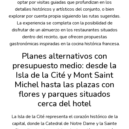
optar por visitas guiadas que profundizan en los
detalles históricos y artísticos del conjunto, o bien
explorar por cuenta propia siguiendo las rutas sugeridas.
La experiencia se completa con la posibilidad de
disfrutar de un almuerzo en los restaurantes situados
dentro del recinto, que ofrecen propuestas
gastronómicas inspiradas en la cocina histórica francesa.
Planes alternativos con
presupuesto medio: desde la
Isla de la Cité y Mont Saint
Michel hasta las plazas con
flores y parques situados
cerca del hotel
La Isla de la Cité representa el corazón histórico de la
capital, donde la Catedral de Notre Dame y la Sainte