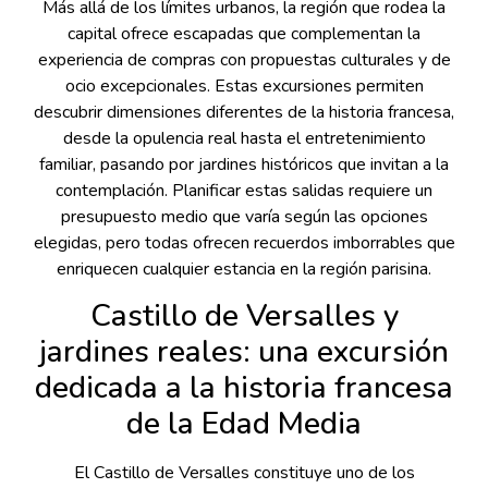
Más allá de los límites urbanos, la región que rodea la
capital ofrece escapadas que complementan la
experiencia de compras con propuestas culturales y de
ocio excepcionales. Estas excursiones permiten
descubrir dimensiones diferentes de la historia francesa,
desde la opulencia real hasta el entretenimiento
familiar, pasando por jardines históricos que invitan a la
contemplación. Planificar estas salidas requiere un
presupuesto medio que varía según las opciones
elegidas, pero todas ofrecen recuerdos imborrables que
enriquecen cualquier estancia en la región parisina.
Castillo de Versalles y
jardines reales: una excursión
dedicada a la historia francesa
de la Edad Media
El Castillo de Versalles constituye uno de los