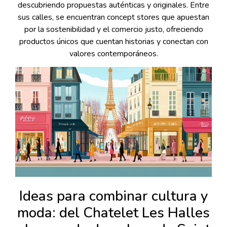
descubriendo propuestas auténticas y originales. Entre
sus calles, se encuentran concept stores que apuestan
por la sostenibilidad y el comercio justo, ofreciendo
productos únicos que cuentan historias y conectan con
valores contemporáneos.
Ideas para combinar cultura y
moda: del Chatelet Les Halles