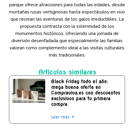
parque ofrece atracciones para todas las edades, desde
montañas rusas vertiginosas hasta espectáculos en vivo
que recrean las aventuras de los galos irreductibles. La
propuesta contrasta con la solemnidad de los
monumentos históricos, ofreciendo una jornada de
diversión desenfadada que especialmente las familias
valoran como complemento ideal a las visitas culturales
más tradicionales.
Artículos similares
Black Friday todo el año:
mega buena oferta en
Compraviva.es con descuentos
exclusivos para tu primera
compra
Leer más »