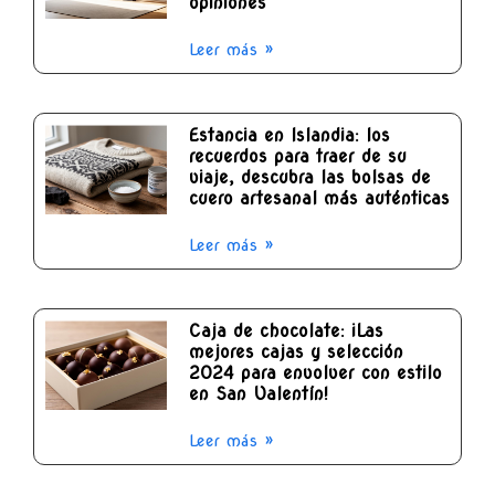
opiniones
Leer más »
Estancia en Islandia: los
recuerdos para traer de su
viaje, descubra las bolsas de
cuero artesanal más auténticas
Leer más »
Caja de chocolate: ¡Las
mejores cajas y selección
2024 para envolver con estilo
en San Valentín!
Leer más »