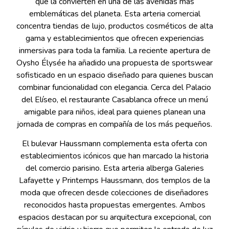
que la convierten en una de las avenidas más
emblemáticas del planeta. Esta arteria comercial
concentra tiendas de lujo, productos cosméticos de alta
gama y establecimientos que ofrecen experiencias
inmersivas para toda la familia. La reciente apertura de
Oysho Élysée ha añadido una propuesta de sportswear
sofisticado en un espacio diseñado para quienes buscan
combinar funcionalidad con elegancia. Cerca del Palacio
del Elíseo, el restaurante Casablanca ofrece un menú
amigable para niños, ideal para quienes planean una
jornada de compras en compañía de los más pequeños.
El bulevar Haussmann complementa esta oferta con
establecimientos icónicos que han marcado la historia
del comercio parisino. Esta arteria alberga Galeries
Lafayette y Printemps Haussmann, dos templos de la
moda que ofrecen desde colecciones de diseñadores
reconocidos hasta propuestas emergentes. Ambos
espacios destacan por su arquitectura excepcional, con