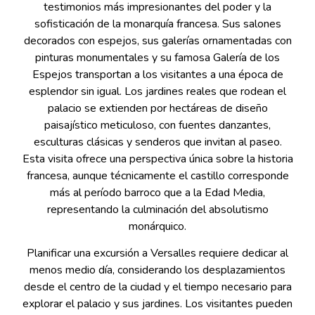
testimonios más impresionantes del poder y la
sofisticación de la monarquía francesa. Sus salones
decorados con espejos, sus galerías ornamentadas con
pinturas monumentales y su famosa Galería de los
Espejos transportan a los visitantes a una época de
esplendor sin igual. Los jardines reales que rodean el
palacio se extienden por hectáreas de diseño
paisajístico meticuloso, con fuentes danzantes,
esculturas clásicas y senderos que invitan al paseo.
Esta visita ofrece una perspectiva única sobre la historia
francesa, aunque técnicamente el castillo corresponde
más al período barroco que a la Edad Media,
representando la culminación del absolutismo
monárquico.
Planificar una excursión a Versalles requiere dedicar al
menos medio día, considerando los desplazamientos
desde el centro de la ciudad y el tiempo necesario para
explorar el palacio y sus jardines. Los visitantes pueden