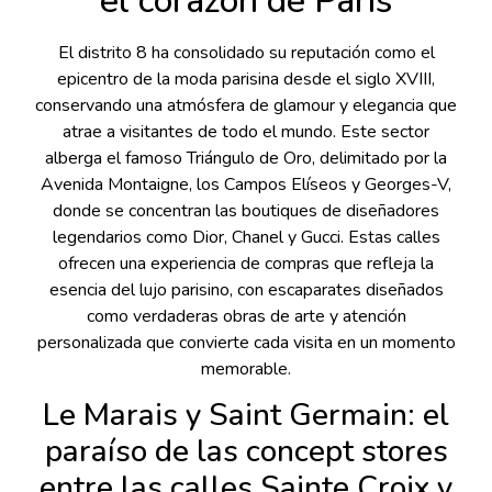
el corazón de París
El distrito 8 ha consolidado su reputación como el
epicentro de la moda parisina desde el siglo XVIII,
conservando una atmósfera de glamour y elegancia que
atrae a visitantes de todo el mundo. Este sector
alberga el famoso Triángulo de Oro, delimitado por la
Avenida Montaigne, los Campos Elíseos y Georges-V,
donde se concentran las boutiques de diseñadores
legendarios como Dior, Chanel y Gucci. Estas calles
ofrecen una experiencia de compras que refleja la
esencia del lujo parisino, con escaparates diseñados
como verdaderas obras de arte y atención
personalizada que convierte cada visita en un momento
memorable.
Le Marais y Saint Germain: el
paraíso de las concept stores
entre las calles Sainte Croix y