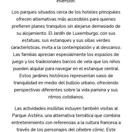
inversión.
Los parques situados cerca de los hoteles principales
ofrecen alternativas más accesibles para quienes
prefieren planes tranquilos sin alejarse demasiado de
su alojamiento. El Jardín de Luxemburgo, con sus
estatuas, sus estanques y sus sillas verdes
características, invita a la contemplación y al descanso.
Las familias aprecian especialmente los espacios de
juego y los tradicionales barcos de vela que los niños
pueden alquilar para navegar en el estanque central.
Estos jardines históricos representan oasis de
tranquilidad en medio del bullicio urbano, ofreciendo
perspectivas diferentes sobre la vida parisina y sus
ritmos cotidianos.
Las actividades insólitas incluyen también visitas al
Parque Astérix, una alternativa temática que combina
entretenimiento con referencias a la cultura francesa a
través de los personajes del célebre cómic. Este