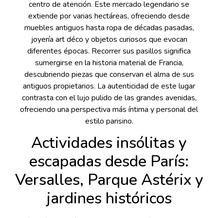
centro de atención. Este mercado legendario se
extiende por varias hectáreas, ofreciendo desde
muebles antiguos hasta ropa de décadas pasadas,
joyería art déco y objetos curiosos que evocan
diferentes épocas. Recorrer sus pasillos significa
sumergirse en la historia material de Francia,
descubriendo piezas que conservan el alma de sus
antiguos propietarios. La autenticidad de este lugar
contrasta con el lujo pulido de las grandes avenidas,
ofreciendo una perspectiva más íntima y personal del
estilo parisino.
Actividades insólitas y
escapadas desde París:
Versalles, Parque Astérix y
jardines históricos