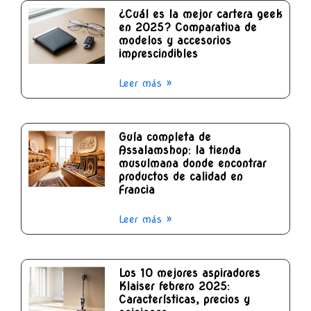
¿Cuál es la mejor cartera geek
en 2025? Comparativa de
modelos y accesorios
imprescindibles
Leer más »
Guía completa de
Assalamshop: la tienda
musulmana donde encontrar
productos de calidad en
Francia
Leer más »
Los 10 mejores aspiradores
Klaiser febrero 2025:
Características, precios y