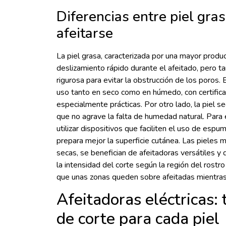
Diferencias entre piel gras
afeitarse
La piel grasa, caracterizada por una mayor prod
deslizamiento rápido durante el afeitado, pero t
rigurosa para evitar la obstrucción de los poros.
uso tanto en seco como en húmedo, con certificac
especialmente prácticas. Por otro lado, la piel s
que no agrave la falta de humedad natural. Para
utilizar dispositivos que faciliten el uso de espum
prepara mejor la superficie cutánea. Las pieles 
secas, se benefician de afeitadoras versátiles y
la intensidad del corte según la región del rostro
que unas zonas queden sobre afeitadas mientras 
Afeitadoras eléctricas:
de corte para cada piel