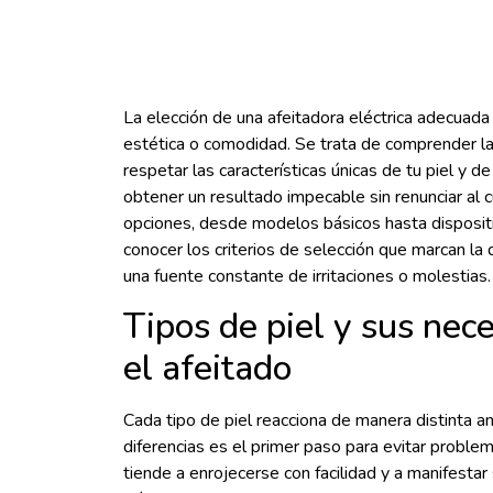
La elección de una afeitadora eléctrica adecuad
estética o comodidad. Se trata de comprender la
respetar las características únicas de tu piel y d
obtener un resultado impecable sin renunciar al 
opciones, desde modelos básicos hasta disposit
conocer los criterios de selección que marcan la d
una fuente constante de irritaciones o molestias.
Tipos de piel y sus nec
el afeitado
Cada tipo de piel reacciona de manera distinta a
diferencias es el primer paso para evitar problem
tiende a enrojecerse con facilidad y a manifestar 