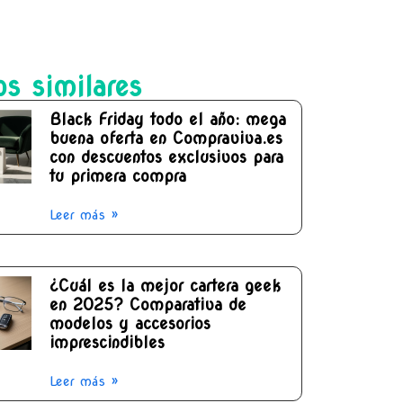
os similares
Black Friday todo el año: mega
buena oferta en Compraviva.es
con descuentos exclusivos para
tu primera compra
Leer más »
¿Cuál es la mejor cartera geek
en 2025? Comparativa de
modelos y accesorios
imprescindibles
Leer más »