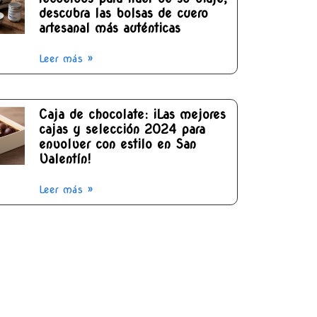
descubra las bolsas de cuero
artesanal más auténticas
Leer más »
Caja de chocolate: ¡Las mejores
cajas y selección 2024 para
envolver con estilo en San
Valentín!
Leer más »