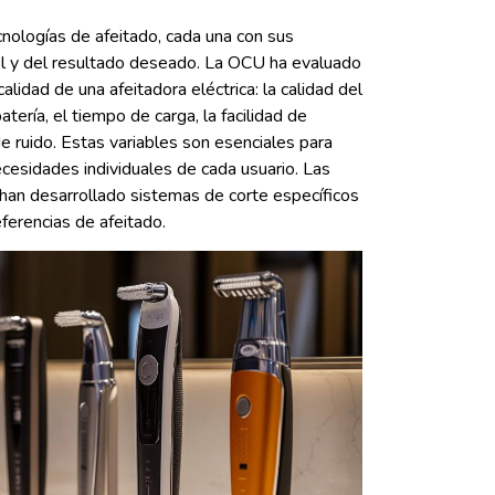
nologías de afeitado, cada una con sus
iel y del resultado deseado. La OCU ha evaluado
lidad de una afeitadora eléctrica: la calidad del
atería, el tiempo de carga, la facilidad de
 de ruido. Estas variables son esenciales para
esidades individuales de cada usuario. Las
 han desarrollado sistemas de corte específicos
ferencias de afeitado.