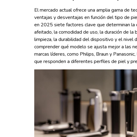
El mercado actual ofrece una amplia gama de tec
ventajas y desventajas en función del tipo de p
en 2025 siete factores clave que determinan la ca
afeitado, la comodidad de uso, la duración de la b
limpieza, la durabilidad del dispositivo y el nivel
comprender qué modelo se ajusta mejor a las nec
marcas líderes, como Philips, Braun y Panasonic,
que responden a diferentes perfiles de piel y pre