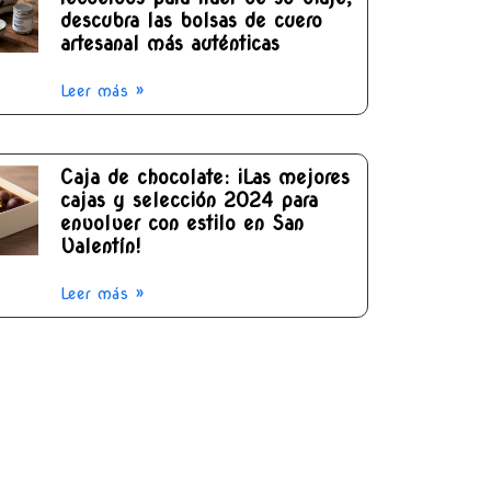
descubra las bolsas de cuero
artesanal más auténticas
Leer más »
Caja de chocolate: ¡Las mejores
cajas y selección 2024 para
envolver con estilo en San
Valentín!
Leer más »