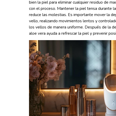
bien la piel para eliminar cualquier residuo de ma
con el proceso. Mantener la piel tensa durante la d
reduce las molestias. Es importante mover la depi
vello, realizando movimientos lentos y controlad
los vellos de manera uniforme. Después de la dep
aloe vera ayuda a refrescar la piel y prevenir posi