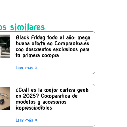
os similares
Black Friday todo el año: mega
buena oferta en Compraviva.es
con descuentos exclusivos para
tu primera compra
Leer más »
¿Cuál es la mejor cartera geek
en 2025? Comparativa de
modelos y accesorios
imprescindibles
Leer más »