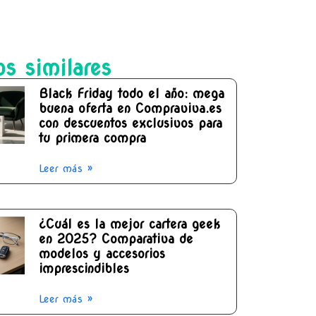
os similares
Black Friday todo el año: mega
buena oferta en Compraviva.es
con descuentos exclusivos para
tu primera compra
Leer más »
¿Cuál es la mejor cartera geek
en 2025? Comparativa de
modelos y accesorios
imprescindibles
Leer más »