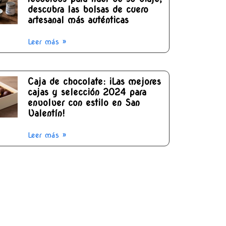
descubra las bolsas de cuero
artesanal más auténticas
Leer más »
Caja de chocolate: ¡Las mejores
cajas y selección 2024 para
envolver con estilo en San
Valentín!
Leer más »