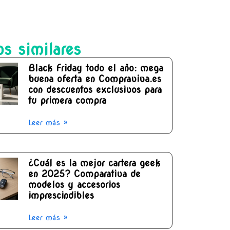
os similares
Black Friday todo el año: mega
buena oferta en Compraviva.es
con descuentos exclusivos para
tu primera compra
Leer más »
¿Cuál es la mejor cartera geek
en 2025? Comparativa de
modelos y accesorios
imprescindibles
Leer más »