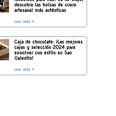
descubra las bolsas de cuero
artesanal más auténticas
Leer más »
Caja de chocolate: ¡Las mejores
cajas y selección 2024 para
envolver con estilo en San
Valentín!
Leer más »