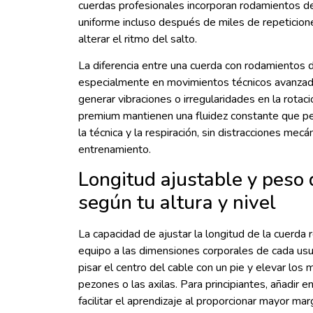
cuerdas profesionales incorporan rodamientos de 
uniforme incluso después de miles de repeticion
alterar el ritmo del salto.
La diferencia entre una cuerda con rodamientos d
especialmente en movimientos técnicos avanzad
generar vibraciones o irregularidades en la rotaci
premium mantienen una fluidez constante que pe
la técnica y la respiración, sin distracciones mecá
entrenamiento.
Longitud ajustable y peso 
según tu altura y nivel
La capacidad de ajustar la longitud de la cuerda r
equipo a las dimensiones corporales de cada us
pisar el centro del cable con un pie y elevar los
pezones o las axilas. Para principiantes, añadir 
facilitar el aprendizaje al proporcionar mayor mar