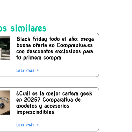
os similares
Black Friday todo el año: mega
buena oferta en Compraviva.es
con descuentos exclusivos para
tu primera compra
Leer más »
¿Cuál es la mejor cartera geek
en 2025? Comparativa de
modelos y accesorios
imprescindibles
Leer más »