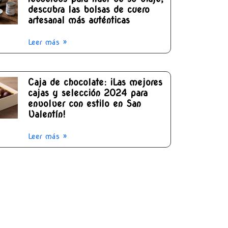
descubra las bolsas de cuero
artesanal más auténticas
Leer más »
Caja de chocolate: ¡Las mejores
cajas y selección 2024 para
envolver con estilo en San
Valentín!
Leer más »