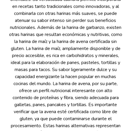
en recetas tanto tradicionales como innovadoras, y al
combinarla con otras harinas más suaves, se puede
atenuar su sabor intenso sin perder sus beneficios
nutricionales. Además de la harina de garbanzo, existen
otras harinas que resultan económicas y nutritivas, como
la harina de maíz y la harina de avena certificada sin
gluten. La harina de maíz, ampliamente disponible y de
precio accesible, es rica en carbohidratos y minerales,
ideal para la elaboración de panes, pasteles, tortillas y
masas para tacos. Su sabor ligeramente dulce y su
capacidad energizante la hacen popular en muchas
cocinas del mundo. La harina de avena, por su parte,
ofrece un perfil nutricional interesante con alto
contenido de proteínas y fibra, siendo adecuada para
galletas, panes, pancakes y tortillas. Es importante
verificar que la avena esté certificada como libre de
gluten, ya que puede contaminarse durante el
procesamiento. Estas harinas alternativas representan