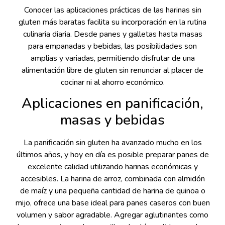
Conocer las aplicaciones prácticas de las harinas sin
gluten más baratas facilita su incorporación en la rutina
culinaria diaria. Desde panes y galletas hasta masas
para empanadas y bebidas, las posibilidades son
amplias y variadas, permitiendo disfrutar de una
alimentación libre de gluten sin renunciar al placer de
cocinar ni al ahorro económico.
Aplicaciones en panificación,
masas y bebidas
La panificación sin gluten ha avanzado mucho en los
últimos años, y hoy en día es posible preparar panes de
excelente calidad utilizando harinas económicas y
accesibles. La harina de arroz, combinada con almidón
de maíz y una pequeña cantidad de harina de quinoa o
mijo, ofrece una base ideal para panes caseros con buen
volumen y sabor agradable. Agregar aglutinantes como