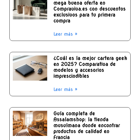
mega buena oferta en
Compraviva.es con descuentos
exclusivos para tu primera
compra
Leer más »
¿Cuál es la mejor cartera geek
en 2025? Comparativa de
modelos y accesorios
imprescindibles
Leer más »
Guía completa de
Assalamshop: la tienda
musulmana donde encontrar
productos de calidad en
Francia