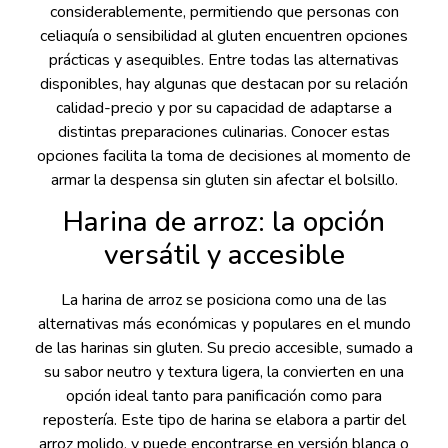
considerablemente, permitiendo que personas con
celiaquía o sensibilidad al gluten encuentren opciones
prácticas y asequibles. Entre todas las alternativas
disponibles, hay algunas que destacan por su relación
calidad-precio y por su capacidad de adaptarse a
distintas preparaciones culinarias. Conocer estas
opciones facilita la toma de decisiones al momento de
armar la despensa sin gluten sin afectar el bolsillo.
Harina de arroz: la opción
versátil y accesible
La harina de arroz se posiciona como una de las
alternativas más económicas y populares en el mundo
de las harinas sin gluten. Su precio accesible, sumado a
su sabor neutro y textura ligera, la convierten en una
opción ideal tanto para panificación como para
repostería. Este tipo de harina se elabora a partir del
arroz molido, y puede encontrarse en versión blanca o