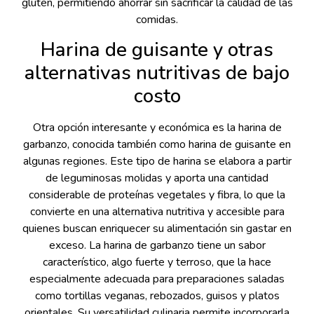
gluten, permitiendo ahorrar sin sacrificar la calidad de las
comidas.
Harina de guisante y otras
alternativas nutritivas de bajo
costo
Otra opción interesante y económica es la harina de
garbanzo, conocida también como harina de guisante en
algunas regiones. Este tipo de harina se elabora a partir
de leguminosas molidas y aporta una cantidad
considerable de proteínas vegetales y fibra, lo que la
convierte en una alternativa nutritiva y accesible para
quienes buscan enriquecer su alimentación sin gastar en
exceso. La harina de garbanzo tiene un sabor
característico, algo fuerte y terroso, que la hace
especialmente adecuada para preparaciones saladas
como tortillas veganas, rebozados, guisos y platos
orientales. Su versatilidad culinaria permite incorporarla