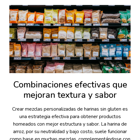
Combinaciones efectivas que
mejoran textura y sabor
Crear mezclas personalizadas de harinas sin gluten es
una estrategia efectiva para obtener productos
horneados con mejor estructura y sabor. La harina de
arroz, por su neutralidad y bajo costo, suele funcionar
como base en muchas mezclas, complementándose con