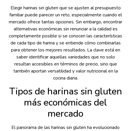
Elegir harinas sin gluten que se ajusten al presupuesto
familiar puede parecer un reto, especialmente cuando el
mercado ofrece tantas opciones. Sin embargo, encontrar
alternativas económicas sin renunciar a la calidad es
completamente posible si se conocen las características
de cada tipo de harina y se entiende cómo combinarlas
para obtener los mejores resultados. La clave está en
saber identificar aquellas variedades que no solo
resultan accesibles en términos de precio, sino que
también aportan versatilidad y valor nutricional en la
cocina diaria.
Tipos de harinas sin gluten
más económicas del
mercado
El panorama de las harinas sin gluten ha evolucionado