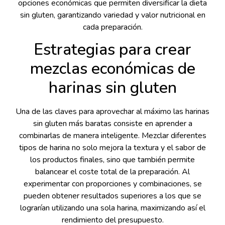
opciones económicas que permiten diversificar la dieta
sin gluten, garantizando variedad y valor nutricional en
cada preparación.
Estrategias para crear
mezclas económicas de
harinas sin gluten
Una de las claves para aprovechar al máximo las harinas
sin gluten más baratas consiste en aprender a
combinarlas de manera inteligente. Mezclar diferentes
tipos de harina no solo mejora la textura y el sabor de
los productos finales, sino que también permite
balancear el coste total de la preparación. Al
experimentar con proporciones y combinaciones, se
pueden obtener resultados superiores a los que se
lograrían utilizando una sola harina, maximizando así el
rendimiento del presupuesto.