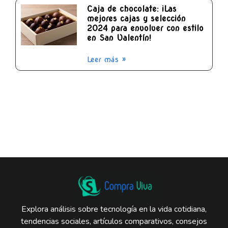
Caja de chocolate: ¡Las
mejores cajas y selección
2024 para envolver con estilo
en San Valentín!
Leer más »
Explora análisis sobre tecnología en la vida cotidiana,
tendencias sociales, artículos comparativos, consejos