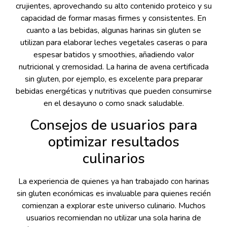
crujientes, aprovechando su alto contenido proteico y su
capacidad de formar masas firmes y consistentes. En
cuanto a las bebidas, algunas harinas sin gluten se
utilizan para elaborar leches vegetales caseras o para
espesar batidos y smoothies, añadiendo valor
nutricional y cremosidad. La harina de avena certificada
sin gluten, por ejemplo, es excelente para preparar
bebidas energéticas y nutritivas que pueden consumirse
en el desayuno o como snack saludable.
Consejos de usuarios para
optimizar resultados
culinarios
La experiencia de quienes ya han trabajado con harinas
sin gluten económicas es invaluable para quienes recién
comienzan a explorar este universo culinario. Muchos
usuarios recomiendan no utilizar una sola harina de