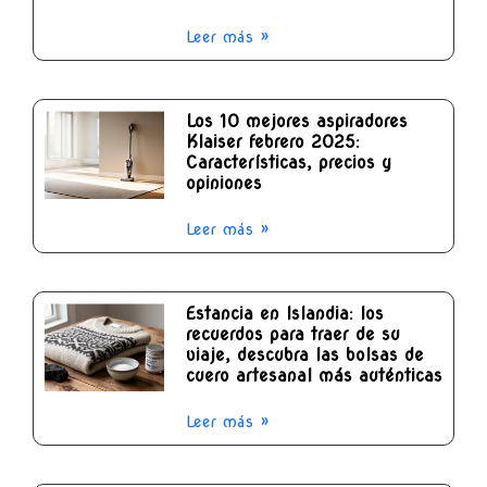
Leer más »
Los 10 mejores aspiradores
Klaiser febrero 2025:
Características, precios y
opiniones
Leer más »
Estancia en Islandia: los
recuerdos para traer de su
viaje, descubra las bolsas de
cuero artesanal más auténticas
Leer más »