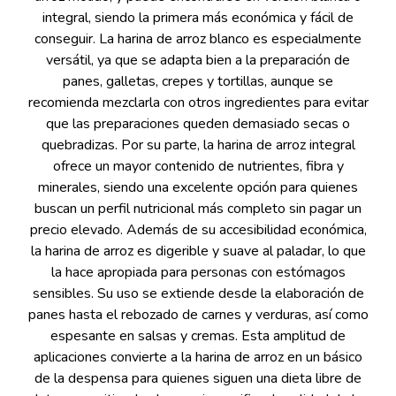
integral, siendo la primera más económica y fácil de
conseguir. La harina de arroz blanco es especialmente
versátil, ya que se adapta bien a la preparación de
panes, galletas, crepes y tortillas, aunque se
recomienda mezclarla con otros ingredientes para evitar
que las preparaciones queden demasiado secas o
quebradizas. Por su parte, la harina de arroz integral
ofrece un mayor contenido de nutrientes, fibra y
minerales, siendo una excelente opción para quienes
buscan un perfil nutricional más completo sin pagar un
precio elevado. Además de su accesibilidad económica,
la harina de arroz es digerible y suave al paladar, lo que
la hace apropiada para personas con estómagos
sensibles. Su uso se extiende desde la elaboración de
panes hasta el rebozado de carnes y verduras, así como
espesante en salsas y cremas. Esta amplitud de
aplicaciones convierte a la harina de arroz en un básico
de la despensa para quienes siguen una dieta libre de