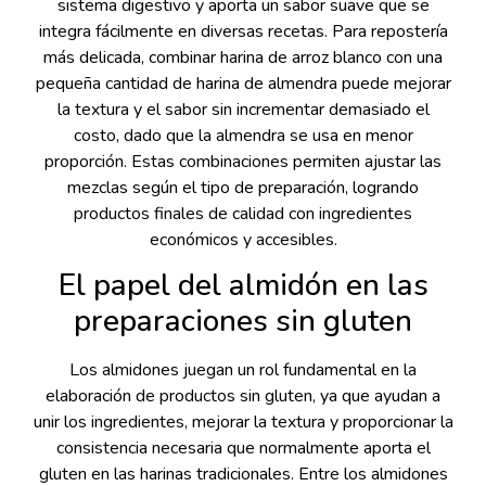
sistema digestivo y aporta un sabor suave que se
integra fácilmente en diversas recetas. Para repostería
más delicada, combinar harina de arroz blanco con una
pequeña cantidad de harina de almendra puede mejorar
la textura y el sabor sin incrementar demasiado el
costo, dado que la almendra se usa en menor
proporción. Estas combinaciones permiten ajustar las
mezclas según el tipo de preparación, logrando
productos finales de calidad con ingredientes
económicos y accesibles.
El papel del almidón en las
preparaciones sin gluten
Los almidones juegan un rol fundamental en la
elaboración de productos sin gluten, ya que ayudan a
unir los ingredientes, mejorar la textura y proporcionar la
consistencia necesaria que normalmente aporta el
gluten en las harinas tradicionales. Entre los almidones