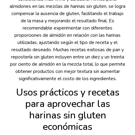
almidones en las mezclas de harinas sin gluten, se logra
compensar la ausencia de gluten, facilitando el trabajo
de la masa y mejorando el resultado final. Es
recomendable experimentar con diferentes
proporciones de almidón en relación con las harinas
utilizadas, ajustando según el tipo de receta y el
resultado deseado. Muchas recetas exitosas de pan y
repostería sin gluten incluyen entre un diez y un treinta
por ciento de almidón en la mezcla total, lo que permite
obtener productos con mejor textura sin aumentar
significativamente el costo de los ingredientes.
Usos prácticos y recetas
para aprovechar las
harinas sin gluten
económicas