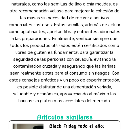
naturales, como las semillas de lino o chía molidas, es
otra recomendación valiosa para mejorar la cohesión de
las masas sin necesidad de recurrir a aditivos
comerciales costosos. Estas semillas, además de actuar
como aglutinantes, aportan fibra y nutrientes adicionales
a las preparaciones. Finalmente, verificar siempre que
todos los productos utilizados estén certificados como
libres de gluten es fundamental para garantizar la
seguridad de las personas con celiaquía, evitando la
contaminación cruzada y asegurando que las harinas
sean realmente aptas para el consumo sin riesgos. Con
estos consejos prácticos y un poco de experimentación,
es posible disfrutar de una alimentación variada,
saludable y económica, aprovechando al máximo las
harinas sin gluten más accesibles del mercado.
Artículos similares
Black Friday todo el año: