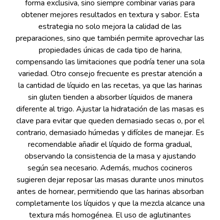
forma exclusiva, sino siempre combinar varias para
obtener mejores resultados en textura y sabor. Esta
estrategia no solo mejora la calidad de las
preparaciones, sino que también permite aprovechar las
propiedades únicas de cada tipo de harina,
compensando las limitaciones que podría tener una sola
variedad. Otro consejo frecuente es prestar atención a
la cantidad de líquido en las recetas, ya que las harinas
sin gluten tienden a absorber líquidos de manera
diferente al trigo. Ajustar la hidratación de las masas es
clave para evitar que queden demasiado secas o, por el
contrario, demasiado húmedas y difíciles de manejar. Es
recomendable añadir el líquido de forma gradual,
observando la consistencia de la masa y ajustando
según sea necesario. Además, muchos cocineros
sugieren dejar reposar las masas durante unos minutos
antes de hornear, permitiendo que las harinas absorban
completamente los líquidos y que la mezcla alcance una
textura más homogénea. El uso de aglutinantes